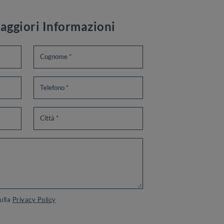
aggiori Informazioni
sulla
Privacy Policy