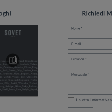
loghi
Richiedi M
Ho letto l'informativa 