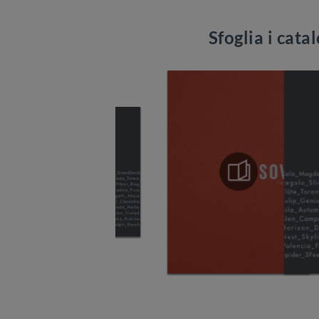
Sfoglia i cata