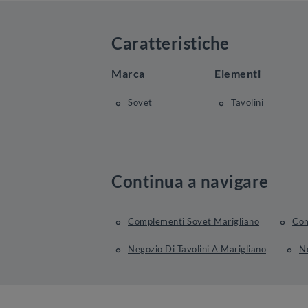
Caratteristiche
Marca
Elementi
Sovet
Tavolini
Continua a navigare
Complementi Sovet Marigliano
Com
Negozio Di Tavolini A Marigliano
Ne