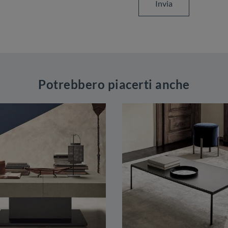
Invia
Potrebbero piacerti anche