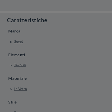
Caratteristiche
Marca
Sovet
Elementi
Tavolini
Materiale
In Vetro
Stile