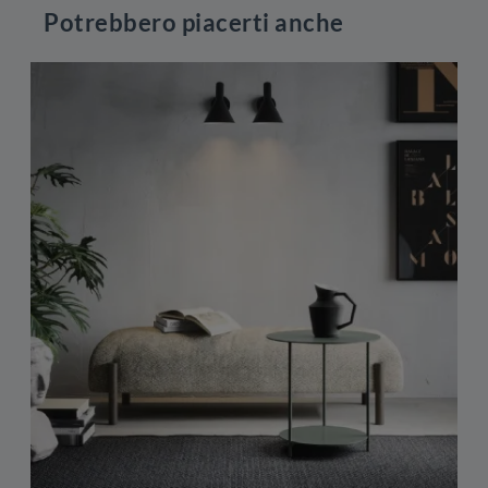
Potrebbero piacerti anche