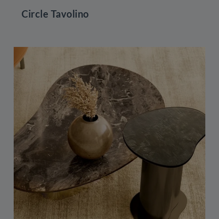
Circle Tavolino