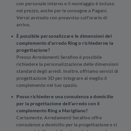
con personale interno e il montaggio è incluso
nel prezzo, anche per le consegne a Pagani.
Verrai avvisato con preavviso sull'orario di
arrivo.
È possibile personalizzare le dimensioni del
complemento d'arredo Ring o richiederne la
progettazione?
Presso Arredamenti Serafino è possibile
richiedere la personalizzazione delle dimensioni
standard degli arredi. Inoltre, offriamo servizi di
progettazione 3D per integrare al meglio il
complemento nel tuo spazio.
Posso richiedere una consulenza a domicilio
per la progettazione dell'arredo con il
complemento Ring a Marigliano?
Certamente. Arredamenti Serafino offre
consulenze a domicilio per la progettazione e si