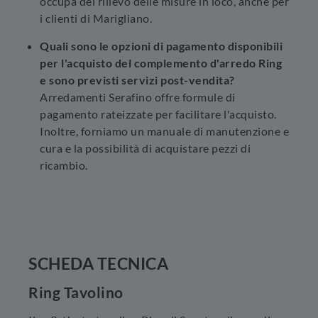
occupa del rilievo delle misure in loco, anche per
i clienti di Marigliano.
Quali sono le opzioni di pagamento disponibili
per l'acquisto del complemento d'arredo Ring
e sono previsti servizi post-vendita?
Arredamenti Serafino offre formule di
pagamento rateizzate per facilitare l'acquisto.
Inoltre, forniamo un manuale di manutenzione e
cura e la possibilità di acquistare pezzi di
ricambio.
SCHEDA TECNICA
Ring Tavolino