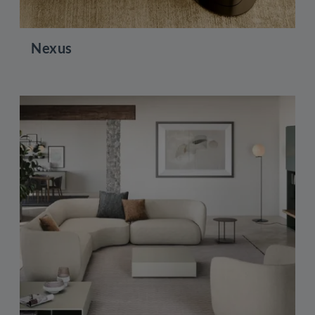
Nexus