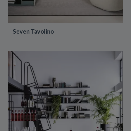
Seven Tavolino