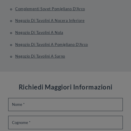
Complementi Sovet Pomigliano D'Arco
Negozio Di Tavolini A Nocera Inferiore
Negozio Di Tavolini A Nola
Negozio Di Tavolini A Pomigliano D'Arco
Negozio Di Tavolini A Sarno
Richiedi Maggiori Informazioni