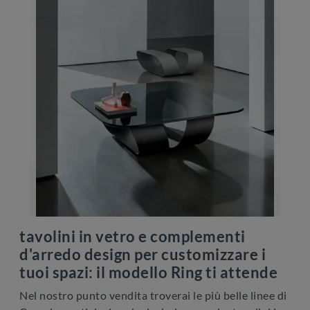
tavolini in vetro e complementi
d'arredo design per customizzare i
tuoi spazi: il modello Ring ti attende
Nel nostro punto vendita troverai le più belle linee di