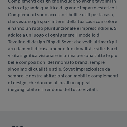
Complementi design che includono anche tavolini in
vetro di grande qualità e di grande impatto estetico. I
Complementi sono accessori belli e utili per la casa,
che vestono gli spazi interni della tua casa con colore
e hanno un ruolo plurifunzionale e imprescindibile. Si
addice a un luogo di ogni genere il modello di
Tavolino di design Ring di Sovet che vedi: ultimerà gli
arredamenti di casa unendo funzionalità e stile. Farci
visita significa visionare in prima persona tutte le più
belle composizioni del rinomato brand, sempre
sinonimo di qualità e stile. Sovet impreziosisce da
sempre le nostre abitazioni con mobili e complementi
di design, che donano ai locali un appeal
ineguagliabile e li rendono del tutto vivibili.