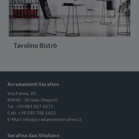
Tavolino Bistrò
Arredamenti Serafino
Via Palma, 83
80040 - Striano (Napoli)
Tel.
+39 081 827 6271
Cell.
+39 333 700 1622
E-Mail
info@arredamentiserafino.it
Serafino San Vitaliano