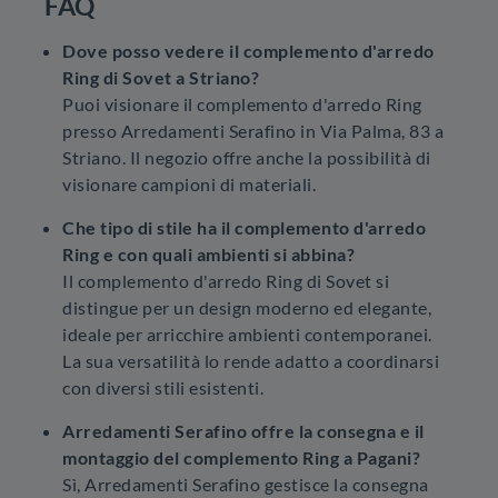
FAQ
Dove posso vedere il complemento d'arredo
Ring di Sovet a Striano?
Puoi visionare il complemento d'arredo Ring
presso Arredamenti Serafino in Via Palma, 83 a
Striano. Il negozio offre anche la possibilità di
visionare campioni di materiali.
Che tipo di stile ha il complemento d'arredo
Ring e con quali ambienti si abbina?
Il complemento d'arredo Ring di Sovet si
distingue per un design moderno ed elegante,
ideale per arricchire ambienti contemporanei.
La sua versatilità lo rende adatto a coordinarsi
con diversi stili esistenti.
Arredamenti Serafino offre la consegna e il
montaggio del complemento Ring a Pagani?
Sì, Arredamenti Serafino gestisce la consegna