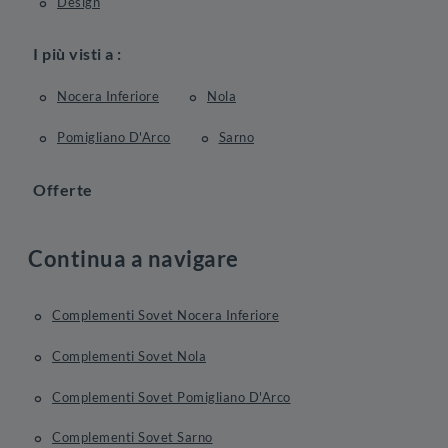
Design
I più visti a :
Nocera Inferiore
Nola
Pomigliano D'Arco
Sarno
Offerte
Continua a navigare
Complementi Sovet Nocera Inferiore
Complementi Sovet Nola
Complementi Sovet Pomigliano D'Arco
Complementi Sovet Sarno