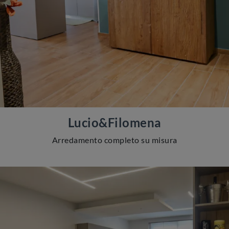
Lucio&Filomena
Arredamento completo su misura