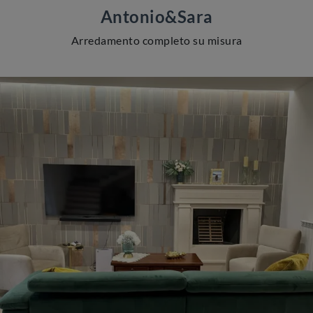
Antonio&Sara
Arredamento completo su misura