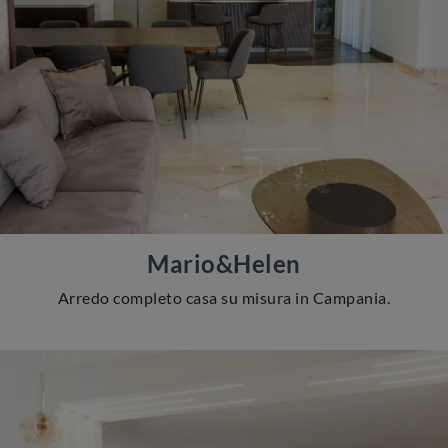
Mario&Helen
Arredo completo casa su misura in Campania.