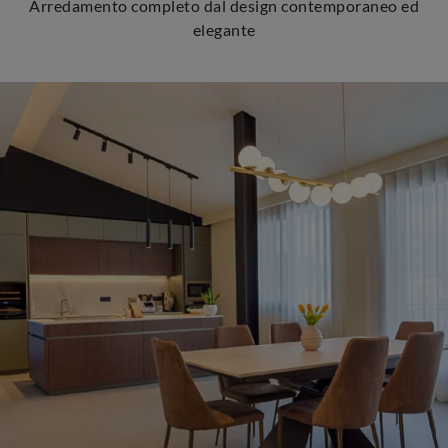
Arredamento completo dal design contemporaneo ed
elegante