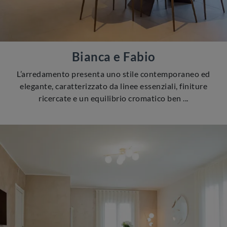
Bianca e Fabio
L’arredamento presenta uno stile contemporaneo ed
elegante, caratterizzato da linee essenziali, finiture
ricercate e un equilibrio cromatico ben ...