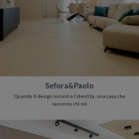
Sefora&Paolo
Quando il design incontra l’identità: una casa che
racconta chi sei