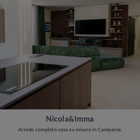
Nicola&Imma
Arredo completo casa su misura in Campania.