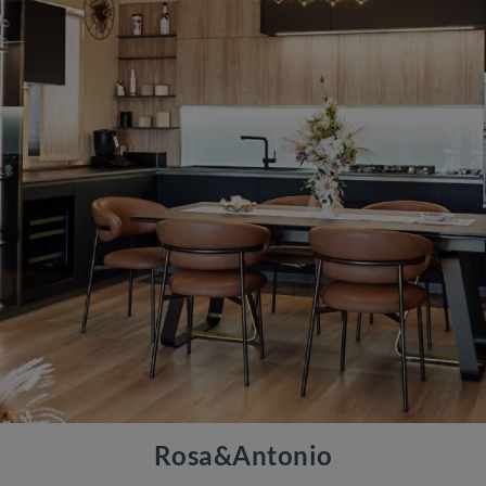
Rosa&Antonio