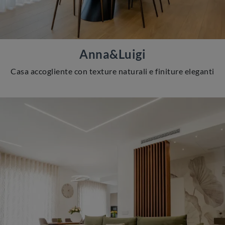
Anna&Luigi
Casa accogliente con texture naturali e finiture eleganti