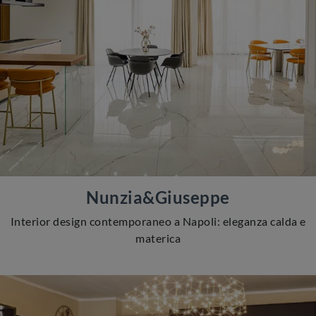
Nunzia&Giuseppe
Interior design contemporaneo a Napoli: eleganza calda e
materica