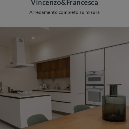
Vincenzo&Francesca
Arredamento completo su misura