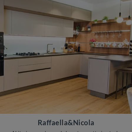
Raffaella&Nicola