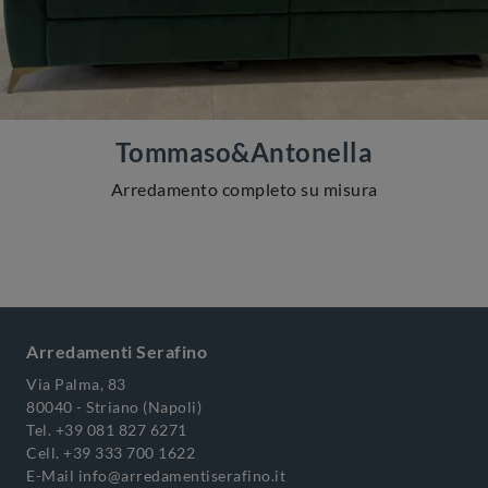
Tommaso&Antonella
Arredamento completo su misura
Arredamenti Serafino
Via Palma, 83
80040 - Striano (Napoli)
Tel.
+39 081 827 6271
Cell.
+39 333 700 1622
E-Mail
info@arredamentiserafino.it