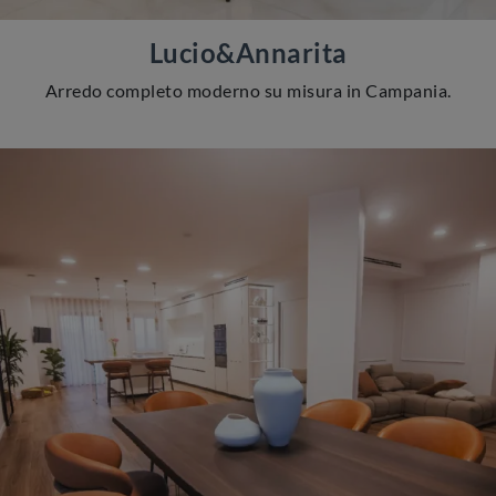
Lucio&Annarita
Arredo completo moderno su misura in Campania.