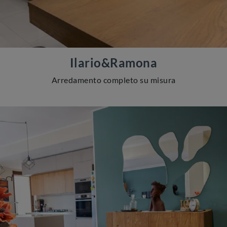
Ilario&Ramona
Arredamento completo su misura