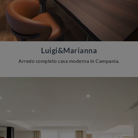
Luigi&Marianna
Arredo completo casa moderna in Campania.