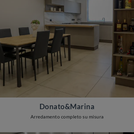
Donato&Marina
Arredamento completo su misura