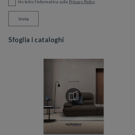
Ho letto l'informativa sulla
Privacy Policy
Invia
Sfoglia i cataloghi