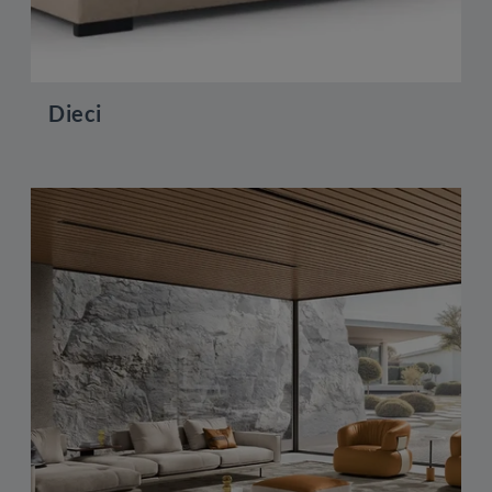
Dieci