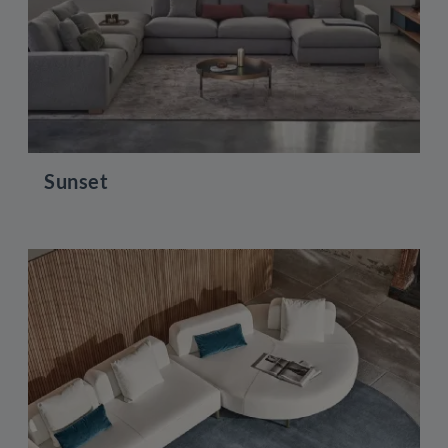
Sunset