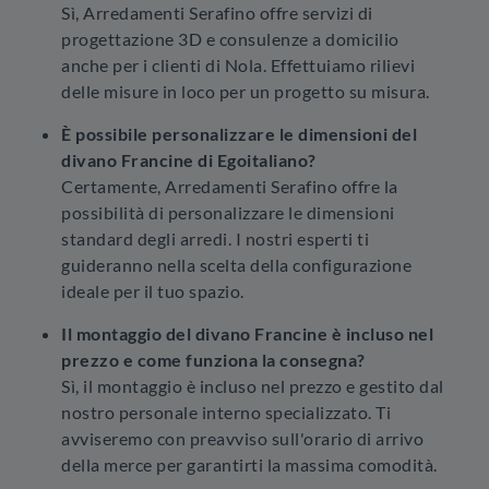
Sì, Arredamenti Serafino offre servizi di
progettazione 3D e consulenze a domicilio
anche per i clienti di Nola. Effettuiamo rilievi
delle misure in loco per un progetto su misura.
È possibile personalizzare le dimensioni del
divano Francine di Egoitaliano?
Certamente, Arredamenti Serafino offre la
possibilità di personalizzare le dimensioni
standard degli arredi. I nostri esperti ti
guideranno nella scelta della configurazione
ideale per il tuo spazio.
Il montaggio del divano Francine è incluso nel
prezzo e come funziona la consegna?
Sì, il montaggio è incluso nel prezzo e gestito dal
nostro personale interno specializzato. Ti
avviseremo con preavviso sull'orario di arrivo
della merce per garantirti la massima comodità.