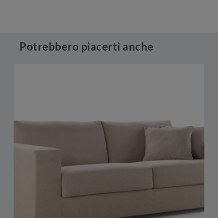
Potrebbero piacerti anche