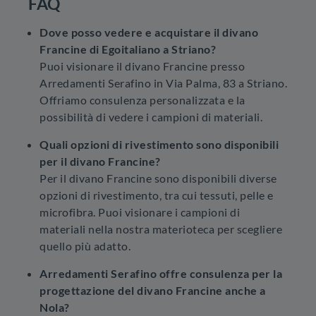
FAQ
Dove posso vedere e acquistare il divano
Francine di Egoitaliano a Striano?
Puoi visionare il divano Francine presso
Arredamenti Serafino in Via Palma, 83 a Striano.
Offriamo consulenza personalizzata e la
possibilità di vedere i campioni di materiali.
Quali opzioni di rivestimento sono disponibili
per il divano Francine?
Per il divano Francine sono disponibili diverse
opzioni di rivestimento, tra cui tessuti, pelle e
microfibra. Puoi visionare i campioni di
materiali nella nostra materioteca per scegliere
quello più adatto.
Arredamenti Serafino offre consulenza per la
progettazione del divano Francine anche a
Nola?