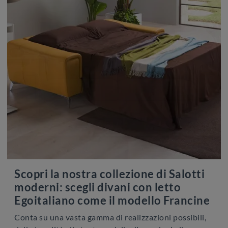
Scopri la nostra collezione di Salotti
moderni: scegli divani con letto
Egoitaliano come il modello Francine
Conta su una vasta gamma di realizzazioni possibili,