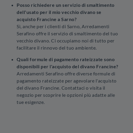
Posso richiedere un servizio di smaltimento
dell'usato per il mio vecchio divano se
acquisto Francine a Sarno?
Sì, anche per i clienti di Sarno, Arredamenti
Serafino offre il servizio di smaltimento del tuo
vecchio divano. Ci occupiamo noi di tutto per
facilitare il rinnovo del tuo ambiente.
Quali formule di pagamento rateizzate sono
disponibili per l'acquisto del divano Francine?
Arredamenti Serafino offre diverse formule di
pagamento rateizzate per agevolare l'acquisto
del divano Francine. Contattaci o visita il
negozio per scoprire le opzioni più adatte alle
tue esigenze.