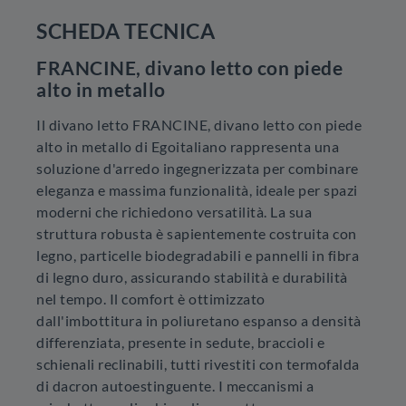
SCHEDA TECNICA
FRANCINE, divano letto con piede
alto in metallo
Il divano letto FRANCINE, divano letto con piede
alto in metallo di Egoitaliano rappresenta una
soluzione d'arredo ingegnerizzata per combinare
eleganza e massima funzionalità, ideale per spazi
moderni che richiedono versatilità. La sua
struttura robusta è sapientemente costruita con
legno, particelle biodegradabili e pannelli in fibra
di legno duro, assicurando stabilità e durabilità
nel tempo. Il comfort è ottimizzato
dall'imbottitura in poliuretano espanso a densità
differenziata, presente in sedute, braccioli e
schienali reclinabili, tutti rivestiti con termofalda
di dacron autoestinguente. I meccanismi a