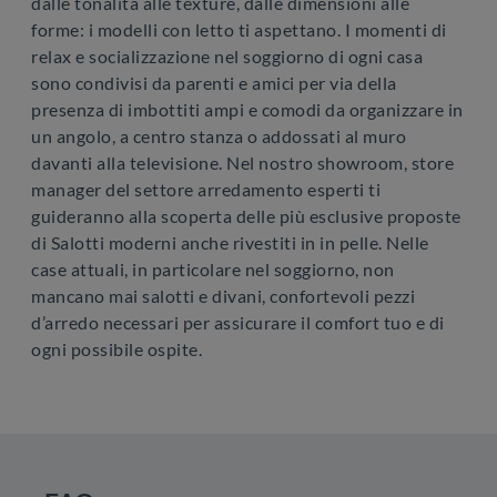
dalle tonalità alle texture, dalle dimensioni alle
forme: i modelli con letto ti aspettano. I momenti di
relax e socializzazione nel soggiorno di ogni casa
sono condivisi da parenti e amici per via della
presenza di imbottiti ampi e comodi da organizzare in
un angolo, a centro stanza o addossati al muro
davanti alla televisione. Nel nostro showroom, store
manager del settore arredamento esperti ti
guideranno alla scoperta delle più esclusive proposte
di Salotti moderni anche rivestiti in in pelle. Nelle
case attuali, in particolare nel soggiorno, non
mancano mai salotti e divani, confortevoli pezzi
d’arredo necessari per assicurare il comfort tuo e di
ogni possibile ospite.