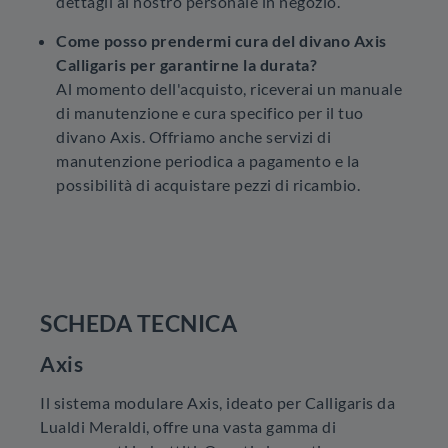
dettagli al nostro personale in negozio.
Come posso prendermi cura del divano Axis
Calligaris per garantirne la durata?
Al momento dell'acquisto, riceverai un manuale
di manutenzione e cura specifico per il tuo
divano Axis. Offriamo anche servizi di
manutenzione periodica a pagamento e la
possibilità di acquistare pezzi di ricambio.
SCHEDA TECNICA
Axis
Il sistema modulare Axis, ideato per Calligaris da
Lualdi Meraldi, offre una vasta gamma di