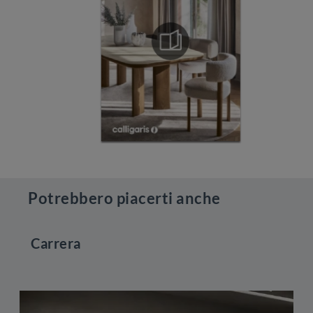
Potrebbero piacerti anche
Carrera