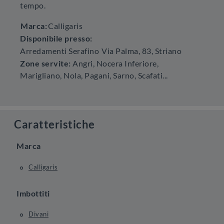
tempo.
Marca:
Calligaris
Disponibile presso:
Arredamenti Serafino
Via Palma, 83
,
Striano
Zone servite:
Angri, Nocera Inferiore,
Marigliano, Nola, Pagani, Sarno, Scafati...
Caratteristiche
Marca
Calligaris
Imbottiti
Divani