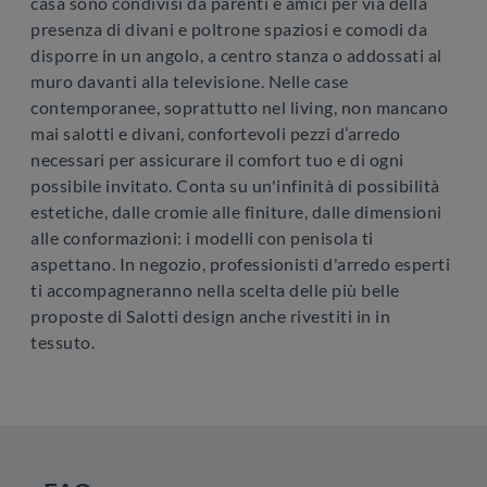
casa sono condivisi da parenti e amici per via della
presenza di divani e poltrone spaziosi e comodi da
disporre in un angolo, a centro stanza o addossati al
muro davanti alla televisione. Nelle case
contemporanee, soprattutto nel living, non mancano
mai salotti e divani, confortevoli pezzi d’arredo
necessari per assicurare il comfort tuo e di ogni
possibile invitato. Conta su un'infinità di possibilità
estetiche, dalle cromie alle finiture, dalle dimensioni
alle conformazioni: i modelli con penisola ti
aspettano. In negozio, professionisti d'arredo esperti
ti accompagneranno nella scelta delle più belle
proposte di Salotti design anche rivestiti in in
tessuto.