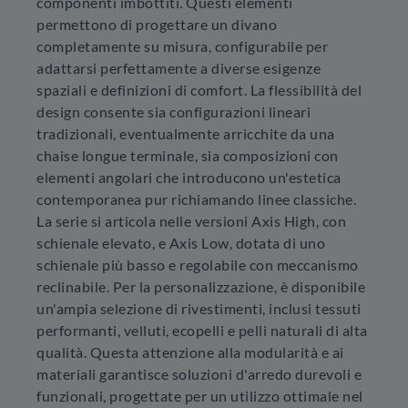
componenti imbottiti. Questi elementi
permettono di progettare un divano
completamente su misura, configurabile per
adattarsi perfettamente a diverse esigenze
spaziali e definizioni di comfort. La flessibilità del
design consente sia configurazioni lineari
tradizionali, eventualmente arricchite da una
chaise longue terminale, sia composizioni con
elementi angolari che introducono un'estetica
contemporanea pur richiamando linee classiche.
La serie si articola nelle versioni Axis High, con
schienale elevato, e Axis Low, dotata di uno
schienale più basso e regolabile con meccanismo
reclinabile. Per la personalizzazione, è disponibile
un'ampia selezione di rivestimenti, inclusi tessuti
performanti, velluti, ecopelli e pelli naturali di alta
qualità. Questa attenzione alla modularità e ai
materiali garantisce soluzioni d'arredo durevoli e
funzionali, progettate per un utilizzo ottimale nel