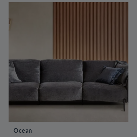
Ocean