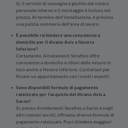
Sì, il servizio di consegna è gestito dal nostro
personale interno e il montaggio è incluso nel
prezzo. Al termine dell'installazione, è prevista
una pulizia sommaria dell'area di lavoro.
È possibile richiedere una consulenza a
domicilio per il divano Axis a Nocera
Inferiore?
Certamente, Arredamenti Serafino offre
consulenze a domicilio e rilievi delle misure in
loco anche a Nocera Inferiore. Contattaci per
fissare un appuntamento con i nostri esperti.
Sono disponibili formule di pagamento
rateizzate per l'acquisto del divano Axis a
Sarno?
Sì, presso Arredamenti Serafino a Sarno e negli
altri comuni serviti, offriamo diverse formule di
pagamento rateizzate. Puoi chiedere maggiori