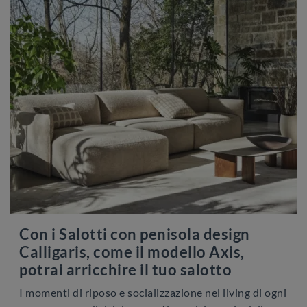
Con i Salotti con penisola design
Calligaris, come il modello Axis,
potrai arricchire il tuo salotto
I momenti di riposo e socializzazione nel living di ogni