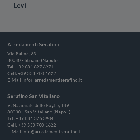
Levi
Arredamenti Serafino
Via Palma, 83
80040 - Striano (Napoli)
Tel.
+39 081 827 6271
Cell.
+39 333 700 1622
E-Mail
info@arredamentiserafino.it
Serafino San Vitaliano
V. Nazionale delle Puglie, 149
80030 - San Vitaliano (Napoli)
Tel.
+39 081 376 3904
Cell.
+39 333 700 1622
E-Mail
info@arredamentiserafino.it