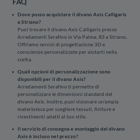
FAQ
Dove posso acquistare il divano Axis Calligaris
a Striano?
Puoi trovare il divano Axis Calligaris presso
Arredamenti Serafino in Via Palma, 83 a Striano.
Offriamo servizi di progettazione 3D e
consulenze personalizzate per aiutarti nella
scelta.
Quali opzioni di personalizzazione sono
disponibili per il divano Axis?
Arredamenti Serafino ti permette di
personalizzare le dimensioni standard del
divano Axis. Inoltre, puoi visionare un'ampia
materioteca per scegliere tessuti, finiture e
rivestimenti adatti al tuo stile.
Il servizio di consegna e montaggio del divano
Axis è incluso nel prezzo?