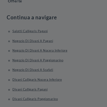
Offerte
Continua a navigare
Salotti Calligaris Pagani
Negozio Di Divani A Pagani
Negozio Di Divani A Nocera Inferiore
Negozio Di Divani A Poggiomarino
Negozio Di Divani A Scafati
Divani Calligaris Nocera Inferiore
Divani Calligaris Pagani
Divani Calligaris Poggiomarino