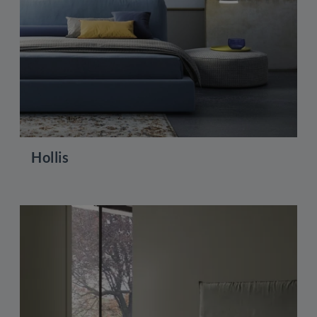
Hollis