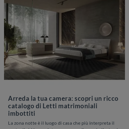
Arreda la tua camera: scopri un ricco
catalogo di Letti matrimoniali
imbottiti
La zona notte è il luogo di casa che più interpreta il