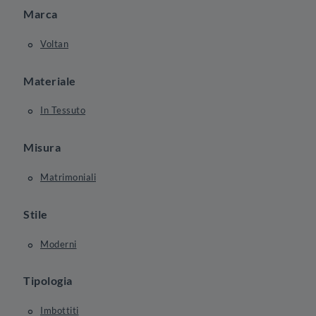
Marca
Voltan
Materiale
In Tessuto
Misura
Matrimoniali
Stile
Moderni
Tipologia
Imbottiti