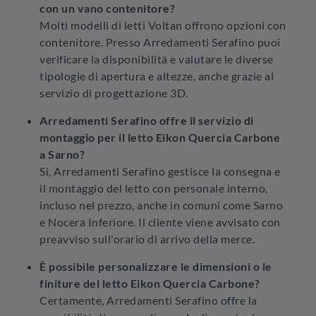
con un vano contenitore?
Molti modelli di letti Voltan offrono opzioni con
contenitore. Presso Arredamenti Serafino puoi
verificare la disponibilità e valutare le diverse
tipologie di apertura e altezze, anche grazie al
servizio di progettazione 3D.
Arredamenti Serafino offre il servizio di
montaggio per il letto Eikon Quercia Carbone
a Sarno?
Sì, Arredamenti Serafino gestisce la consegna e
il montaggio del letto con personale interno,
incluso nel prezzo, anche in comuni come Sarno
e Nocera Inferiore. Il cliente viene avvisato con
preavviso sull'orario di arrivo della merce.
È possibile personalizzare le dimensioni o le
finiture del letto Eikon Quercia Carbone?
Certamente, Arredamenti Serafino offre la