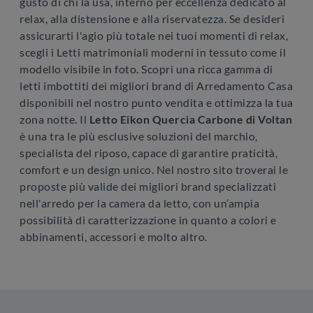
gusto di chi la usa, interno per eccellenza dedicato al
relax, alla distensione e alla riservatezza. Se desideri
assicurarti l'agio più totale nei tuoi momenti di relax,
scegli i Letti matrimoniali moderni in tessuto come il
modello visibile in foto. Scopri una ricca gamma di
letti imbottiti dei migliori brand di Arredamento Casa
disponibili nel nostro punto vendita e ottimizza la tua
zona notte. Il
Letto Eikon Quercia Carbone di Voltan
è una tra le più esclusive soluzioni del marchio,
specialista del riposo, capace di garantire praticità,
comfort e un design unico. Nel nostro sito troverai le
proposte più valide dei migliori brand specializzati
nell'arredo per la camera da letto, con un’ampia
possibilità di caratterizzazione in quanto a colori e
abbinamenti, accessori e molto altro.