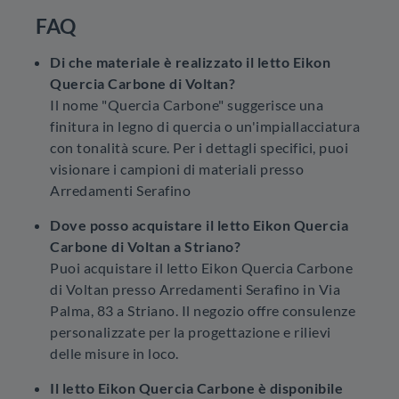
FAQ
Di che materiale è realizzato il letto Eikon
Quercia Carbone di Voltan?
Il nome "Quercia Carbone" suggerisce una
finitura in legno di quercia o un'impiallacciatura
con tonalità scure. Per i dettagli specifici, puoi
visionare i campioni di materiali presso
Arredamenti Serafino
Dove posso acquistare il letto Eikon Quercia
Carbone di Voltan a Striano?
Puoi acquistare il letto Eikon Quercia Carbone
di Voltan presso Arredamenti Serafino in Via
Palma, 83 a Striano. Il negozio offre consulenze
personalizzate per la progettazione e rilievi
delle misure in loco.
Il letto Eikon Quercia Carbone è disponibile