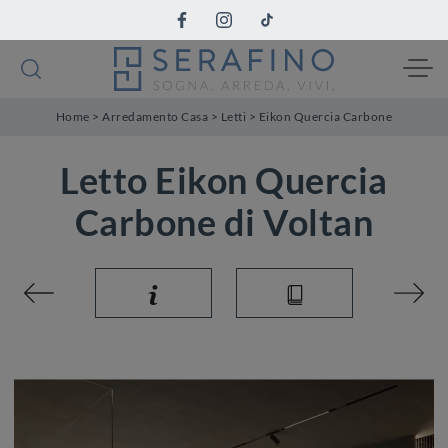
Home
>
Arredamento Casa
>
Letti
>
Eikon Quercia Carbone
Letto Eikon Quercia
Carbone di Voltan