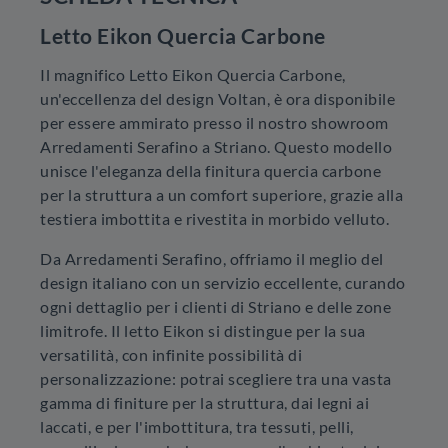
Letto Eikon Quercia Carbone
Il magnifico Letto Eikon Quercia Carbone,
un'eccellenza del design Voltan, è ora disponibile
per essere ammirato presso il nostro showroom
Arredamenti Serafino a Striano. Questo modello
unisce l'eleganza della finitura quercia carbone
per la struttura a un comfort superiore, grazie alla
testiera imbottita e rivestita in morbido velluto.
Da Arredamenti Serafino, offriamo il meglio del
design italiano con un servizio eccellente, curando
ogni dettaglio per i clienti di Striano e delle zone
limitrofe. Il letto Eikon si distingue per la sua
versatilità, con infinite possibilità di
personalizzazione: potrai scegliere tra una vasta
gamma di finiture per la struttura, dai legni ai
laccati, e per l'imbottitura, tra tessuti, pelli,