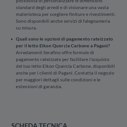
possibilità di personalizzare le dimensioni
standard degli arredi e di visionare una vasta
materioteca per scegliere finiture e rivestimenti.
Sono disponibili anche servizi di falegnameria
su misura.
Quali sono le opzioni di pagamento rateizzato
per il letto Eikon Quercia Carbone a Pagani?
Arredamenti Serafino offre formule di
pagamento rateizzate per facilitare l'acquisto
del tuo letto Eikon Quercia Carbone, disponibili
anche per i clienti di Pagani. Contatta il negozio
per maggiori dettagli sulle condizioni e le
estensioni di garanzia.
SCHEDA TECNICA