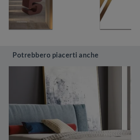
Potrebbero piacerti anche