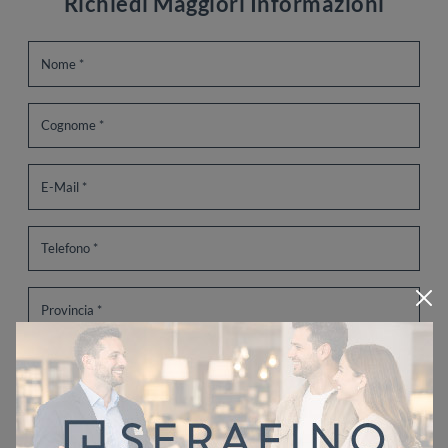
Richiedi Maggiori Informazioni