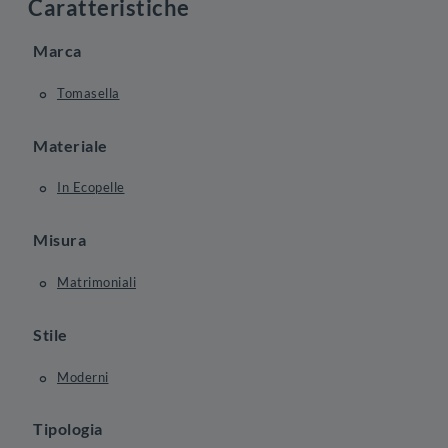
Caratteristiche
Marca
Tomasella
Materiale
In Ecopelle
Misura
Matrimoniali
Stile
Moderni
Tipologia