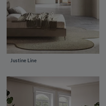
Justine Line