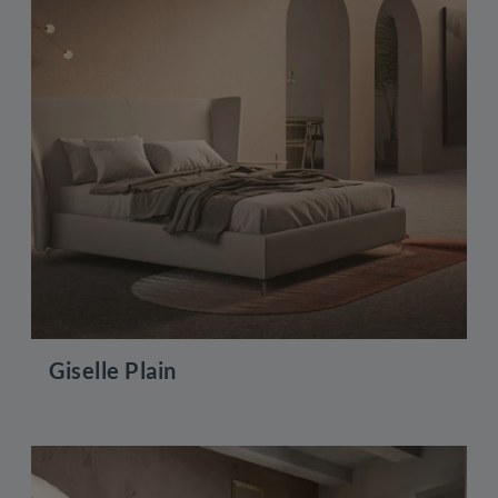
Giselle Plain