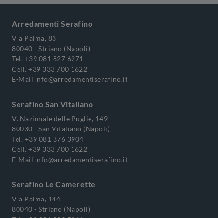
Arredamenti Serafino
Via Palma, 83
80040 - Striano (Napoli)
Tel.
+39 081 827 6271
Cell.
+39 333 700 1622
E-Mail
info@arredamentiserafino.it
Serafino San Vitaliano
V. Nazionale delle Puglie, 149
80030 - San Vitaliano (Napoli)
Tel.
+39 081 376 3904
Cell.
+39 333 700 1622
E-Mail
info@arredamentiserafino.it
Serafino Le Camerette
Via Palma, 144
80040 - Striano (Napoli)