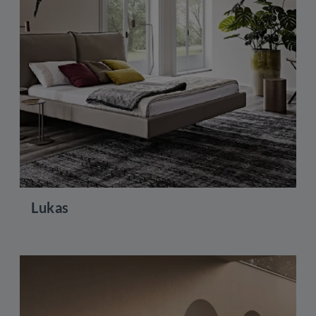
Lukas