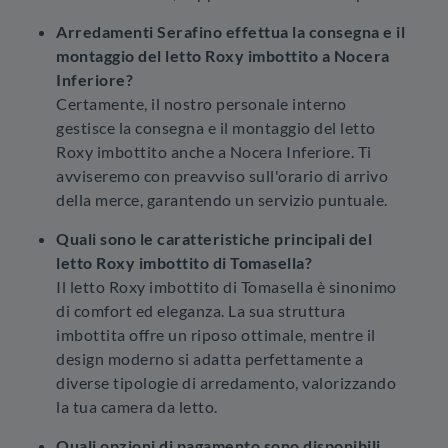
Arredamenti Serafino effettua la consegna e il
montaggio del letto Roxy imbottito a Nocera
Inferiore?
Certamente, il nostro personale interno
gestisce la consegna e il montaggio del letto
Roxy imbottito anche a Nocera Inferiore. Ti
avviseremo con preavviso sull'orario di arrivo
della merce, garantendo un servizio puntuale.
Quali sono le caratteristiche principali del
letto Roxy imbottito di Tomasella?
Il letto Roxy imbottito di Tomasella è sinonimo
di comfort ed eleganza. La sua struttura
imbottita offre un riposo ottimale, mentre il
design moderno si adatta perfettamente a
diverse tipologie di arredamento, valorizzando
la tua camera da letto.
Quali opzioni di pagamento sono disponibili