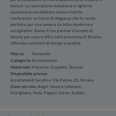
tessuti. La lavorazione matelassé a righe ne
accentua la morbidezza visiva e tattile,
conferendo un tocco di eleganza che lo rende
perfetto per una camera da letto moderna e
accogliente. Siamo il tuo partner d'arredo di
fiducia per case e uffici nella provincia di Striano,
offrendo soluzioni di design e qualità.
Marca:
Tomasella
Categoria:
Arredamento
Materiale:
Materico, Ecopelle, Tessuto
Disponibile presso:
Arredamenti Serafino
Via Palma, 83
,
Striano
Zone servite:
Angri, Nocera Inferiore,
Marigliano, Nola, Pagani, Sarno, Scafati...