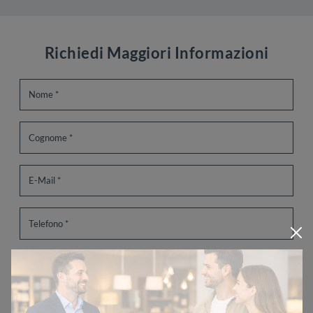
Richiedi Maggiori Informazioni