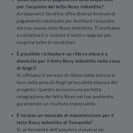
per l'acquisto del letto Roxy imbottito?
Arredamenti Serafino offre diverse formule di
pagamento rateizzate per facilitare l'acquisto
del tuo nuovo letto Roxy imbottito. Ti invitiamo
a contattarci o visitare il nostro negozio per
scoprire tutte le condizioni.
È possibile richiedere un rilievo misure a
domicilio per il letto Roxy imbottito nella zona
di Angri?
Sì, offriamo il servizio di rilievo delle misure in
loco nella zona di Angri prima della stesura del
progetto. Questo assicura una perfetta
integrazione del letto Roxy nel tuo ambiente,
garantendo un risultato impeccabile.
È incluso un manuale di manutenzione per il
letto Roxy imbottito di Tomasella?
Sì, al momento dell'acquisto riceverai un