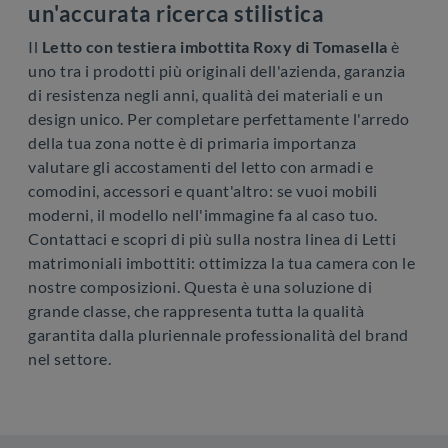
un'accurata ricerca stilistica
Il
Letto con testiera imbottita Roxy di Tomasella
è
uno tra i prodotti più originali dell'azienda, garanzia
di resistenza negli anni, qualità dei materiali e un
design unico. Per completare perfettamente l'arredo
della tua zona notte è di primaria importanza
valutare gli accostamenti del letto con armadi e
comodini, accessori e quant'altro: se vuoi mobili
moderni, il modello nell'immagine fa al caso tuo.
Contattaci e scopri di più sulla nostra linea di Letti
matrimoniali imbottiti: ottimizza la tua camera con le
nostre composizioni. Questa è una soluzione di
grande classe, che rappresenta tutta la qualità
garantita dalla pluriennale professionalità del brand
nel settore.