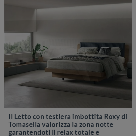
Il Letto con testiera imbottita Roxy di
Tomasella valorizza la zona notte
garantendoti il relax totale e