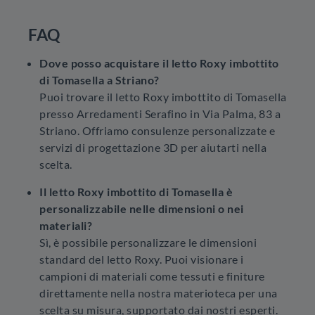
FAQ
Dove posso acquistare il letto Roxy imbottito
di Tomasella a Striano?
Puoi trovare il letto Roxy imbottito di Tomasella
presso Arredamenti Serafino in Via Palma, 83 a
Striano. Offriamo consulenze personalizzate e
servizi di progettazione 3D per aiutarti nella
scelta.
Il letto Roxy imbottito di Tomasella è
personalizzabile nelle dimensioni o nei
materiali?
Sì, è possibile personalizzare le dimensioni
standard del letto Roxy. Puoi visionare i
campioni di materiali come tessuti e finiture
direttamente nella nostra materioteca per una
scelta su misura, supportato dai nostri esperti.