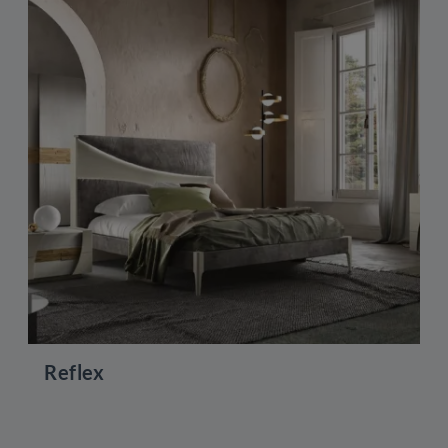
Reflex