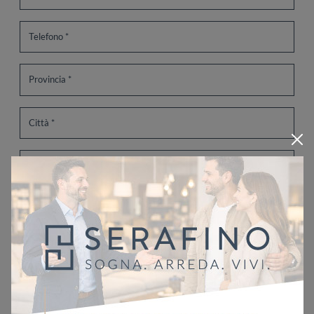
Ho letto l'informativa sulla
Privacy Policy
Invia