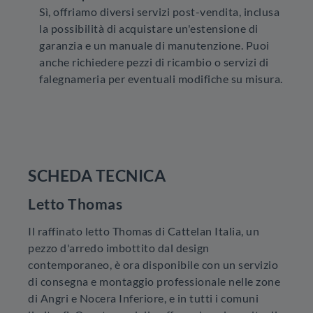
Sì, offriamo diversi servizi post-vendita, inclusa
la possibilità di acquistare un'estensione di
garanzia e un manuale di manutenzione. Puoi
anche richiedere pezzi di ricambio o servizi di
falegnameria per eventuali modifiche su misura.
SCHEDA TECNICA
Letto Thomas
Il raffinato letto Thomas di Cattelan Italia, un
pezzo d'arredo imbottito dal design
contemporaneo, è ora disponibile con un servizio
di consegna e montaggio professionale nelle zone
di Angri e Nocera Inferiore, e in tutti i comuni