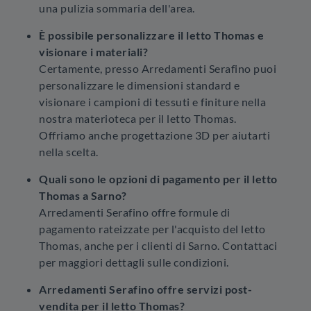
una pulizia sommaria dell'area.
È possibile personalizzare il letto Thomas e
visionare i materiali?
Certamente, presso Arredamenti Serafino puoi
personalizzare le dimensioni standard e
visionare i campioni di tessuti e finiture nella
nostra materioteca per il letto Thomas.
Offriamo anche progettazione 3D per aiutarti
nella scelta.
Quali sono le opzioni di pagamento per il letto
Thomas a Sarno?
Arredamenti Serafino offre formule di
pagamento rateizzate per l'acquisto del letto
Thomas, anche per i clienti di Sarno. Contattaci
per maggiori dettagli sulle condizioni.
Arredamenti Serafino offre servizi post-
vendita per il letto Thomas?