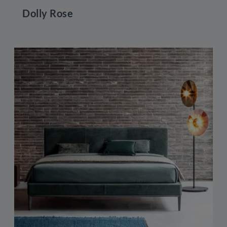
Dolly Rose