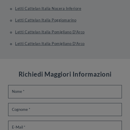
Letti Cattelan Italia Nocera Inferiore
Letti Cattelan Italia Poggiomarino
Letti Cattelan Italia Pomigliano D'Arco
Letti Cattelan Italia Pomigliano D'Arco
Richiedi Maggiori Informazioni