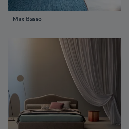
Max Basso