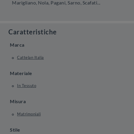
Marigliano, Nola, Pagani, Sarno, Scafati...
Caratteristiche
Marca
Cattelan Italia
Materiale
In Tessuto
Misura
Matrimoniali
Stile