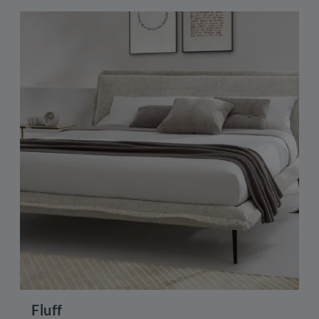
Fluff