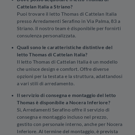
Cattelan Italia a Striano?
Puoi trovare il letto Thomas di Cattelan Italia
presso Arredamenti Serafino in Via Palma, 83 a
Striano. Il nostro team è disponibile per fornirti
consulenza personalizzata.
Quali sono le caratteristiche distintive del
letto Thomas di Cattelan Italia?
Il letto Thomas di Cattelan Italia è un modello
che unisce design e comfort. Offre diverse
opzioni per la testata e la struttura, adattandosi
a vari stili di arredamento.
Il servizio di consegna e montaggio del letto
Thomas è disponibile a Nocera Inferiore?
Sì, Arredamenti Serafino offre il servizio di
consegna e montaggio incluso nel prezzo,
gestito con personale interno, anche per Nocera
Inferiore. Al termine del montaggio, è prevista