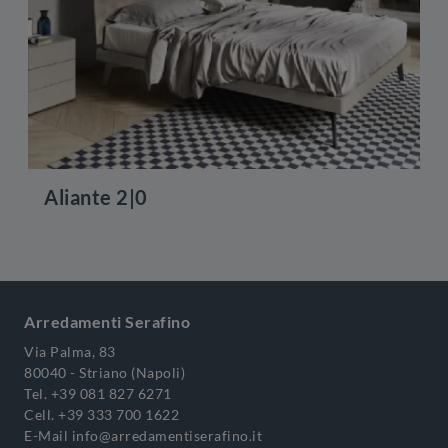
Aliante 2|0
Arredamenti Serafino
Via Palma, 83
80040 - Striano (Napoli)
Tel.
+39 081 827 6271
Cell.
+39 333 700 1622
E-Mail
info@arredamentiserafino.it