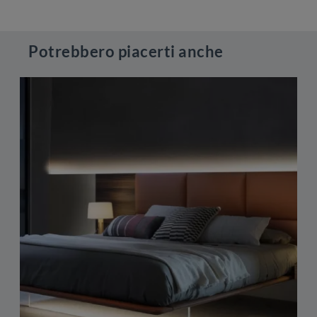
Potrebbero piacerti anche