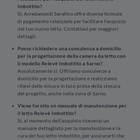
Imbottito?
Sì, Arredamenti Serafino offre diverse formule
di pagamento rateizzate per facilitare l'acquisto
del tuo nuovo letto. Contattaci per maggiori
dettagli.
Posso richiedere una consulenza a domicilio
per la progettazione della camera da letto con
il modello Relevè Imbottito a Sarno?
Assolutamente sì. Offriamo consulenze a
domicilio per la progettazione e realizziamo
rilievi delle misure in loco prima della stesura
del progetto, anche nella zona di Sarno.
Viene fornito un manuale di manutenzione per
il letto Relevè Imbottito?
Sì, al momento dell'acquisto riceverai un
manuale dettagliato per la manutenzione e la
cura del tuo letto imbottito, per assicurarti che