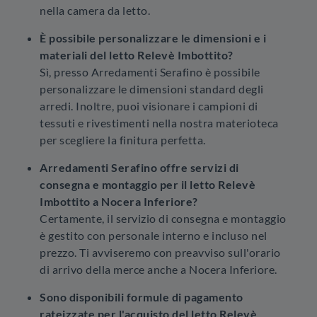
nella camera da letto.
È possibile personalizzare le dimensioni e i
materiali del letto Relevè Imbottito?
Sì, presso Arredamenti Serafino è possibile
personalizzare le dimensioni standard degli
arredi. Inoltre, puoi visionare i campioni di
tessuti e rivestimenti nella nostra materioteca
per scegliere la finitura perfetta.
Arredamenti Serafino offre servizi di
consegna e montaggio per il letto Relevè
Imbottito a Nocera Inferiore?
Certamente, il servizio di consegna e montaggio
è gestito con personale interno e incluso nel
prezzo. Ti avviseremo con preavviso sull'orario
di arrivo della merce anche a Nocera Inferiore.
Sono disponibili formule di pagamento
rateizzate per l'acquisto del letto Relevè