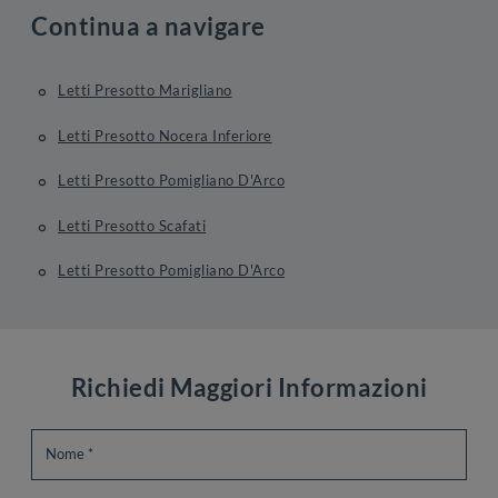
Continua a navigare
Letti Presotto Marigliano
Letti Presotto Nocera Inferiore
Letti Presotto Pomigliano D'Arco
Letti Presotto Scafati
Letti Presotto Pomigliano D'Arco
Richiedi Maggiori Informazioni