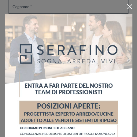
Ho letto l'informativa sulla
Privacy Policy