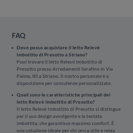
FAQ
Dove posso acquistare il letto Relevè
Imbottito di Presotto a Striano?
Puoi trovare il letto Relevè Imbottito di
Presotto presso Arredamenti Serafino in Via
Palma, 83 a Striano. Il nostro personale è a
disposizione per consulenze personalizzate.
Quali sono le caratteristiche principali del
letto Relevè Imbottito di Presotto?
Il letto Relevè Imbottito di Presotto si distingue
per il suo design avvolgente e la testata
imbottita, che garantisce massimo comfort. È
una soluzione ideale per chi cerca stile e relax