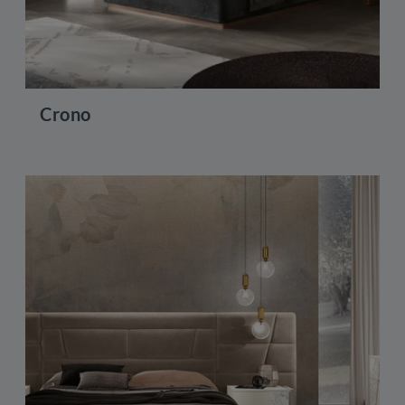
Crono