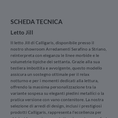
SCHEDA TECNICA
Letto Jill
Il letto Jill di Calligaris, disponibile presso il
nostro showroom Arredamenti Serafino a Striano,
reinterpreta con eleganza le linee morbide e le
volumetrie tipiche dei settanta. Grazie alla sua
testiera imbottita e avvolgente, questo modello
assicura un sostegno ottimale per il relax
notturno e per i momenti dedicati alla lettura,
offrendo la massima personalizzazione tra la
variante sospesa su eleganti piedini metallici o la
pratica versione con vano contenitore. La nostra
selezione di arredi di design, inclusi i prestigiosi
prodotti Calligaris, rappresenta l'eccellenza per