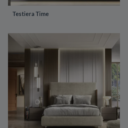
Testiera Time