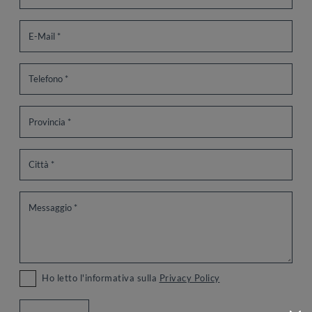
Ho letto l'informativa sulla
Privacy Policy