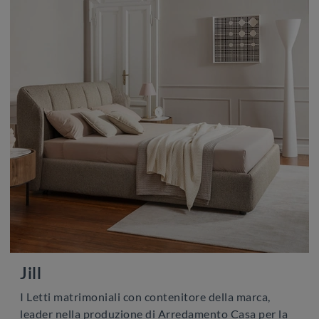
Jill
I Letti matrimoniali con contenitore della marca,
leader nella produzione di Arredamento Casa per la