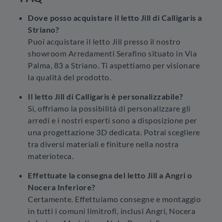
Dove posso acquistare il letto Jill di Calligaris a
Striano?
Puoi acquistare il letto Jill presso il nostro
showroom Arredamenti Serafino situato in Via
Palma, 83 a Striano. Ti aspettiamo per visionare
la qualità del prodotto.
Il letto Jill di Calligaris è personalizzabile?
Sì, offriamo la possibilità di personalizzare gli
arredi e i nostri esperti sono a disposizione per
una progettazione 3D dedicata. Potrai scegliere
tra diversi materiali e finiture nella nostra
materioteca.
Effettuate la consegna del letto Jill a Angri o
Nocera Inferiore?
Certamente. Effettuiamo consegne e montaggio
in tutti i comuni limitrofi, inclusi Angri, Nocera