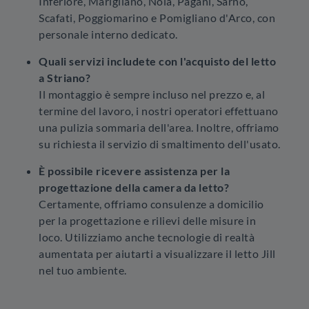
Inferiore, Marigliano, Nola, Pagani, Sarno,
Scafati, Poggiomarino e Pomigliano d'Arco, con
personale interno dedicato.
Quali servizi includete con l'acquisto del letto
a Striano?
Il montaggio è sempre incluso nel prezzo e, al
termine del lavoro, i nostri operatori effettuano
una pulizia sommaria dell'area. Inoltre, offriamo
su richiesta il servizio di smaltimento dell'usato.
È possibile ricevere assistenza per la
progettazione della camera da letto?
Certamente, offriamo consulenze a domicilio
per la progettazione e rilievi delle misure in
loco. Utilizziamo anche tecnologie di realtà
aumentata per aiutarti a visualizzare il letto Jill
nel tuo ambiente.