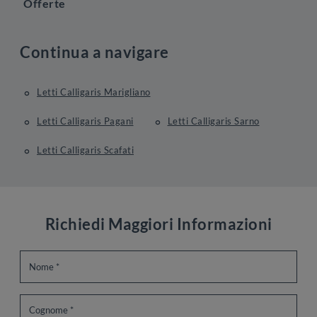
Offerte
Continua a navigare
Letti Calligaris Marigliano
Letti Calligaris Pagani
Letti Calligaris Sarno
Letti Calligaris Scafati
Richiedi Maggiori Informazioni