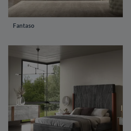
Fantaso