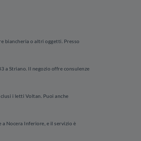
re biancheria o altri oggetti. Presso
3 a Striano. Il negozio offre consulenze
clusi i letti Voltan. Puoi anche
 Nocera Inferiore, e il servizio è