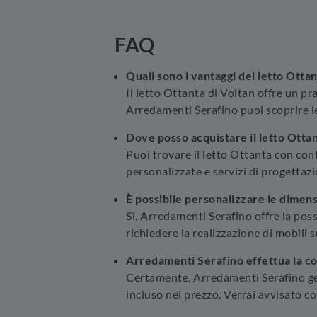
FAQ
Quali sono i vantaggi del letto Otta
Il letto Ottanta di Voltan offre un pr
Arredamenti Serafino puoi scoprire le
Dove posso acquistare il letto Ottan
Puoi trovare il letto Ottanta con con
personalizzate e servizi di progettaz
È possibile personalizzare le dimens
Sì, Arredamenti Serafino offre la poss
richiedere la realizzazione di mobili 
Arredamenti Serafino effettua la co
Certamente, Arredamenti Serafino gest
incluso nel prezzo. Verrai avvisato co