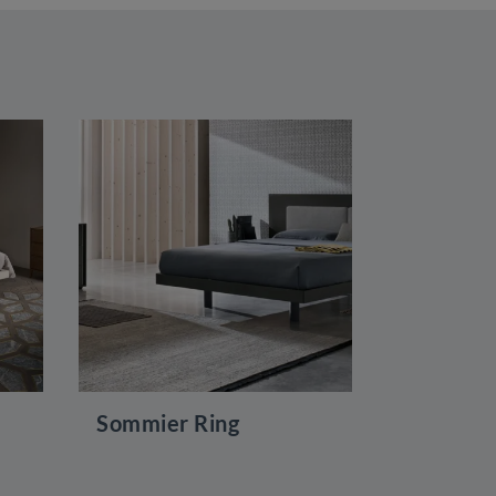
Sommier Ring