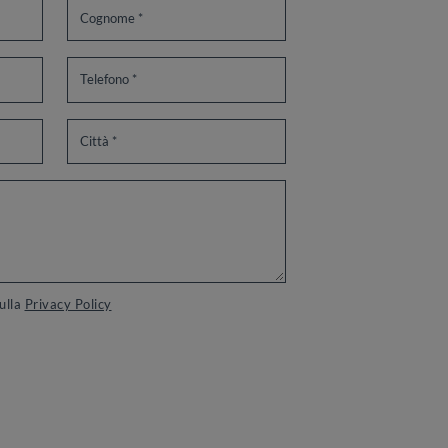
sulla
Privacy Policy