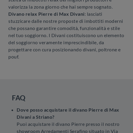
valorizza la zona giorno che hai sempre sognato.
Divano relax Pierre di Max Divani
: lasciati
stuzzicare dalle nostre proposte di imbottiti moderni
che possano garantire comodità, funzionalità e stile
nel tuo soggiorno. I Divani costituiscono un elemento
del soggiorno veramente imprescindibile, da
progettare con cura posizionando divani, poltrone e
pouf.
FAQ
Dove posso acquistare il divano Pierre di Max
Divani a Striano?
Puoi acquistare il divano Pierre presso il nostro
showroom Arredamenti Serafino situato in Via