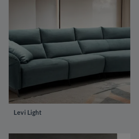
Levi Light