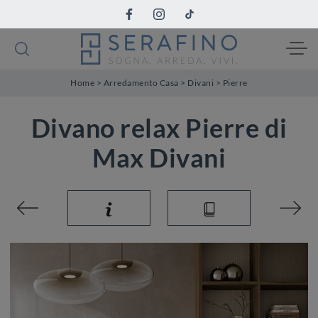
Home
>
Arredamento Casa
>
Divani
>
Pierre
Divano relax Pierre di
Max Divani