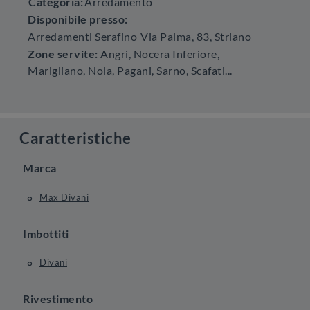
Categoria:
Arredamento
Disponibile presso:
Arredamenti Serafino
Via Palma, 83
,
Striano
Zone servite:
Angri, Nocera Inferiore,
Marigliano, Nola, Pagani, Sarno, Scafati...
Caratteristiche
Marca
Max Divani
Imbottiti
Divani
Rivestimento