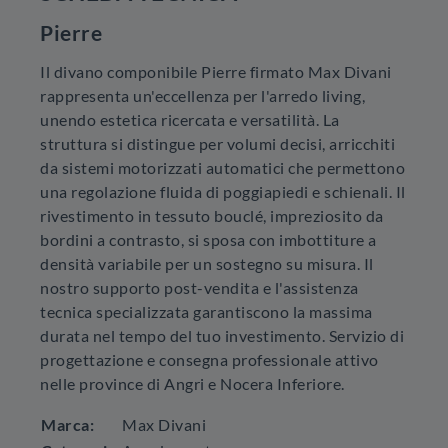
Pierre
Il divano componibile Pierre firmato Max Divani
rappresenta un'eccellenza per l'arredo living,
unendo estetica ricercata e versatilità. La
struttura si distingue per volumi decisi, arricchiti
da sistemi motorizzati automatici che permettono
una regolazione fluida di poggiapiedi e schienali. Il
rivestimento in tessuto bouclé, impreziosito da
bordini a contrasto, si sposa con imbottiture a
densità variabile per un sostegno su misura. Il
nostro supporto post-vendita e l'assistenza
tecnica specializzata garantiscono la massima
durata nel tempo del tuo investimento. Servizio di
progettazione e consegna professionale attivo
nelle province di Angri e Nocera Inferiore.
Marca:
Max Divani