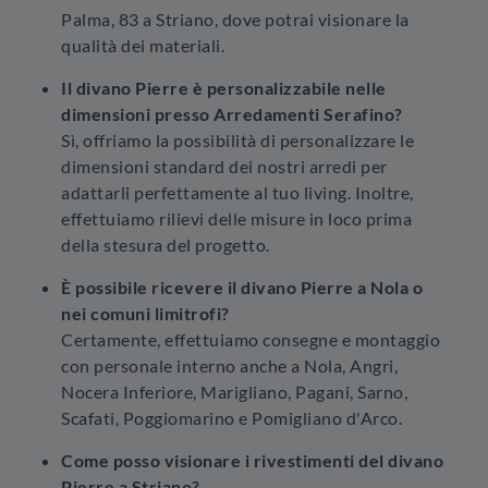
Palma, 83 a Striano, dove potrai visionare la
qualità dei materiali.
Il divano Pierre è personalizzabile nelle
dimensioni presso Arredamenti Serafino?
Sì, offriamo la possibilità di personalizzare le
dimensioni standard dei nostri arredi per
adattarli perfettamente al tuo living. Inoltre,
effettuiamo rilievi delle misure in loco prima
della stesura del progetto.
È possibile ricevere il divano Pierre a Nola o
nei comuni limitrofi?
Certamente, effettuiamo consegne e montaggio
con personale interno anche a Nola, Angri,
Nocera Inferiore, Marigliano, Pagani, Sarno,
Scafati, Poggiomarino e Pomigliano d'Arco.
Come posso visionare i rivestimenti del divano
Pierre a Striano?