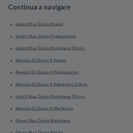
Continua a navigare
Salotti Max Divani Pagani
Salotti Max Divani Poggiomarino
Salotti Max Divani Pomigliano D'Arco
Negozio Di Divani A Pagani
Negozio Di Divani A Poggiomarino
Negozio Di Divani A Pomigliano D'Arco
Salotti Max Divani Pomigliano D'Arco
Negozio Di Divani A Marigliano
Divani Max Divani Marigliano
Divani Max Divani Pagani