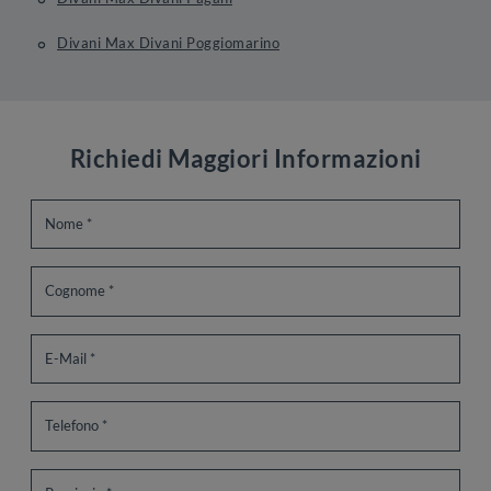
Divani Max Divani Poggiomarino
Richiedi Maggiori Informazioni