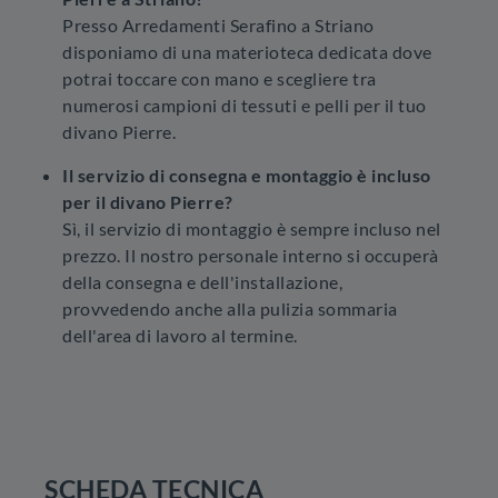
Presso Arredamenti Serafino a Striano
disponiamo di una materioteca dedicata dove
potrai toccare con mano e scegliere tra
numerosi campioni di tessuti e pelli per il tuo
divano Pierre.
Il servizio di consegna e montaggio è incluso
per il divano Pierre?
Sì, il servizio di montaggio è sempre incluso nel
prezzo. Il nostro personale interno si occuperà
della consegna e dell'installazione,
provvedendo anche alla pulizia sommaria
dell'area di lavoro al termine.
SCHEDA TECNICA