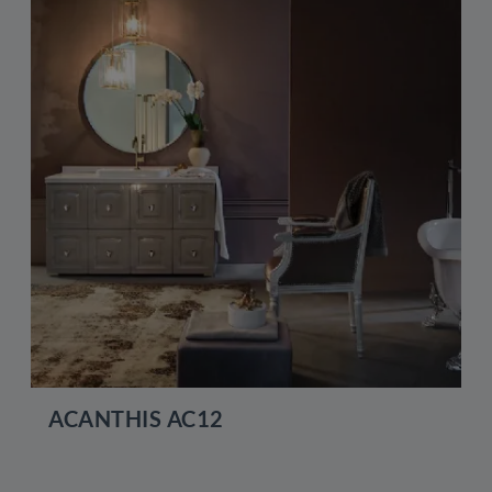
ACANTHIS AC12