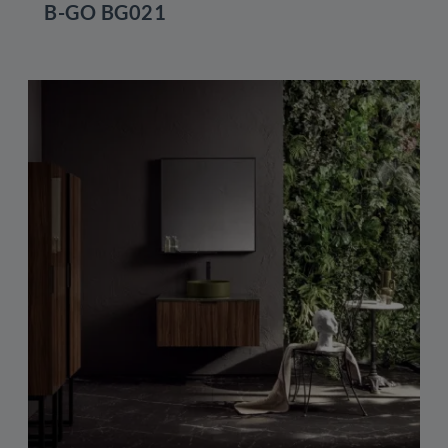
B-GO BG021