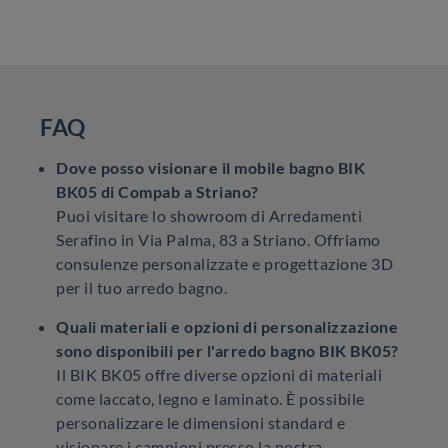
FAQ
Dove posso visionare il mobile bagno BIK
BK05 di Compab a Striano?
Puoi visitare lo showroom di Arredamenti
Serafino in Via Palma, 83 a Striano. Offriamo
consulenze personalizzate e progettazione 3D
per il tuo arredo bagno.
Quali materiali e opzioni di personalizzazione
sono disponibili per l'arredo bagno BIK BK05?
Il BIK BK05 offre diverse opzioni di materiali
come laccato, legno e laminato. È possibile
personalizzare le dimensioni standard e
visionare i campioni presso la nostra