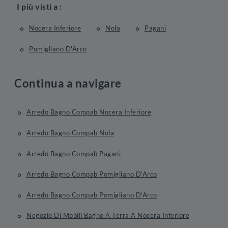
I più visti a :
Nocera Inferiore
Nola
Pagani
Pomigliano D'Arco
Continua a navigare
Arredo Bagno Compab Nocera Inferiore
Arredo Bagno Compab Nola
Arredo Bagno Compab Pagani
Arredo Bagno Compab Pomigliano D'Arco
Arredo Bagno Compab Pomigliano D'Arco
Negozio Di Mobili Bagno A Terra A Nocera Inferiore