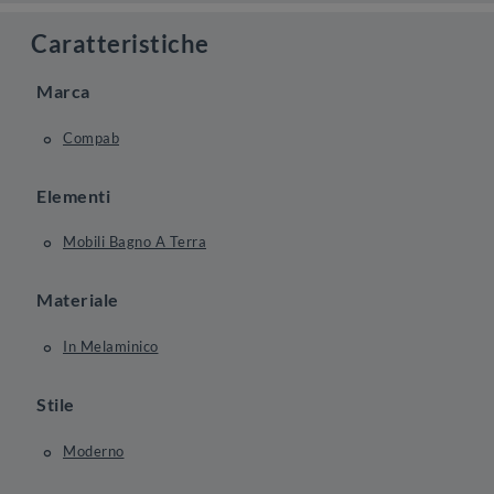
Caratteristiche
Marca
Compab
Elementi
Mobili Bagno A Terra
Materiale
In Melaminico
Stile
Moderno