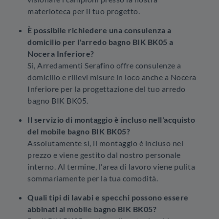
materioteca per il tuo progetto.
È possibile richiedere una consulenza a
domicilio per l'arredo bagno BIK BK05 a
Nocera Inferiore?
Sì, Arredamenti Serafino offre consulenze a
domicilio e rilievi misure in loco anche a Nocera
Inferiore per la progettazione del tuo arredo
bagno BIK BK05.
Il servizio di montaggio è incluso nell'acquisto
del mobile bagno BIK BK05?
Assolutamente sì, il montaggio è incluso nel
prezzo e viene gestito dal nostro personale
interno. Al termine, l'area di lavoro viene pulita
sommariamente per la tua comodità.
Quali tipi di lavabi e specchi possono essere
abbinati al mobile bagno BIK BK05?