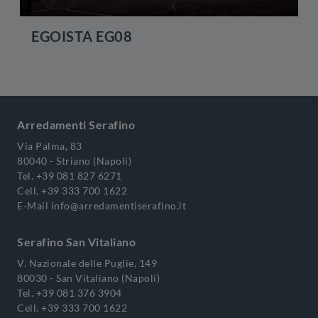
EGOISTA EG08
Arredamenti Serafino
Via Palma, 83
80040 - Striano (Napoli)
Tel.
+39 081 827 6271
Cell.
+39 333 700 1622
E-Mail
info@arredamentiserafino.it
Serafino San Vitaliano
V. Nazionale delle Puglie, 149
80030 - San Vitaliano (Napoli)
Tel.
+39 081 376 3904
Cell.
+39 333 700 1622