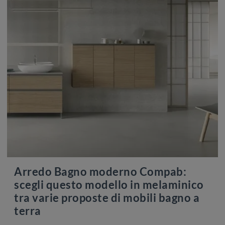
Arredo Bagno moderno Compab:
scegli questo modello in melaminico
tra varie proposte di mobili bagno a
terra