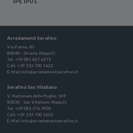
IPE IP01
Arredamenti Serafino
Via Palma, 83
80040 - Striano (Napoli)
Tel.
+39 081 827 6271
Cell.
+39 333 700 1622
E-Mail
info@arredamentiserafino.it
Serafino San Vitaliano
V. Nazionale delle Puglie, 149
80030 - San Vitaliano (Napoli)
Tel.
+39 081 376 3904
Cell.
+39 333 700 1622
E-Mail
info@arredamentiserafino.it