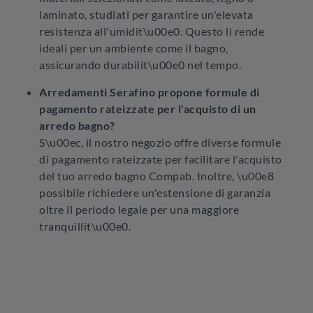
laminato, studiati per garantire un'elevata
resistenza all'umidit\u00e0. Questo li rende
ideali per un ambiente come il bagno,
assicurando durabilit\u00e0 nel tempo.
Arredamenti Serafino propone formule di
pagamento rateizzate per l'acquisto di un
arredo bagno?
S\u00ec, il nostro negozio offre diverse formule
di pagamento rateizzate per facilitare l'acquisto
del tuo arredo bagno Compab. Inoltre, \u00e8
possibile richiedere un'estensione di garanzia
oltre il periodo legale per una maggiore
tranquillit\u00e0.