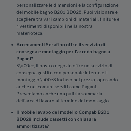
personalizzare le dimensioni e la configurazione
del mobile bagno B201 BD028. Puoi visionare e
scegliere tra vari campioni di materiali, finiture e
rivestimenti disponibili nella nostra
materioteca.
Arredamenti Serafino offre il servizio di
consegna e montaggio per l'arredo bagno a
Pagani?
S\u00ec, il nostro negozio offre un servizio di
consegna gestito con personale interno e il
montaggio \u00e8 incluso nel prezzo, operando
anche nei comuni serviti come Pagani.
Prevediamo anche una pulizia sommaria
dell'area di lavoro al termine del montaggio.
Il mobile lavabo del modello Compab B201
BD028 include cassetti con chiusura
ammortizzata?