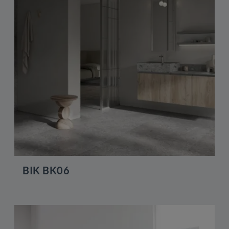
BIK BK06