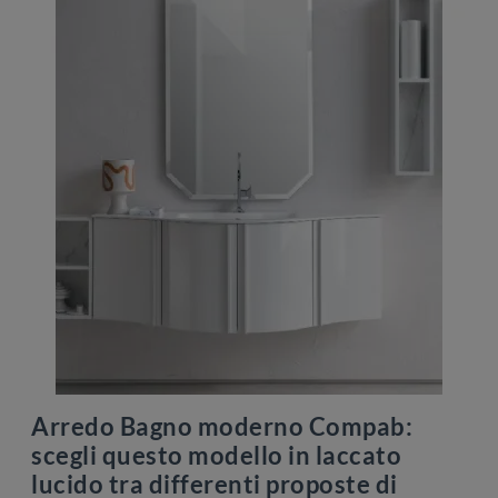
Arredo Bagno moderno Compab:
scegli questo modello in laccato
lucido tra differenti proposte di