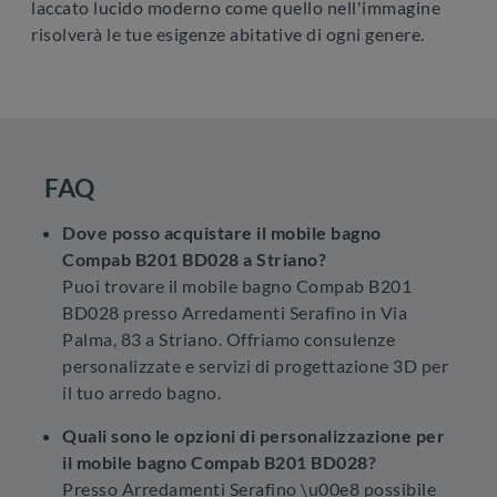
laccato lucido moderno come quello nell'immagine
risolverà le tue esigenze abitative di ogni genere.
FAQ
Dove posso acquistare il mobile bagno
Compab B201 BD028 a Striano?
Puoi trovare il mobile bagno Compab B201
BD028 presso Arredamenti Serafino in Via
Palma, 83 a Striano. Offriamo consulenze
personalizzate e servizi di progettazione 3D per
il tuo arredo bagno.
Quali sono le opzioni di personalizzazione per
il mobile bagno Compab B201 BD028?
Presso Arredamenti Serafino \u00e8 possibile