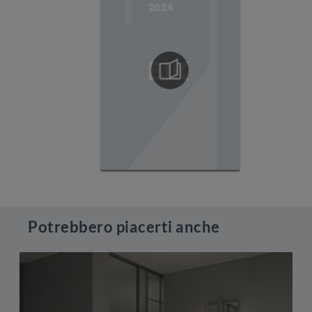
Potrebbero piacerti anche