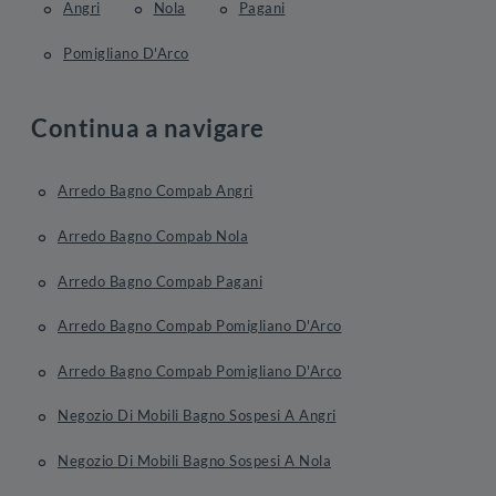
Angri
Nola
Pagani
Pomigliano D'Arco
Continua a navigare
Arredo Bagno Compab Angri
Arredo Bagno Compab Nola
Arredo Bagno Compab Pagani
Arredo Bagno Compab Pomigliano D'Arco
Arredo Bagno Compab Pomigliano D'Arco
Negozio Di Mobili Bagno Sospesi A Angri
Negozio Di Mobili Bagno Sospesi A Nola