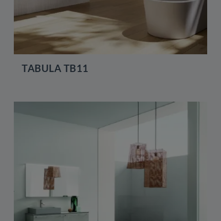
TABULA TB11