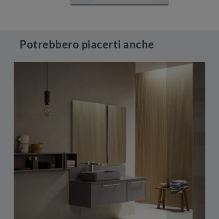
Potrebbero piacerti anche