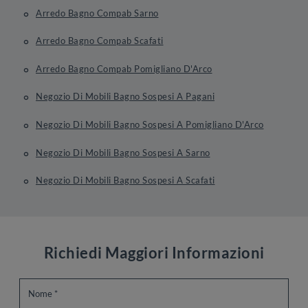
Arredo Bagno Compab Sarno
Arredo Bagno Compab Scafati
Arredo Bagno Compab Pomigliano D'Arco
Negozio Di Mobili Bagno Sospesi A Pagani
Negozio Di Mobili Bagno Sospesi A Pomigliano D'Arco
Negozio Di Mobili Bagno Sospesi A Sarno
Negozio Di Mobili Bagno Sospesi A Scafati
Richiedi Maggiori Informazioni