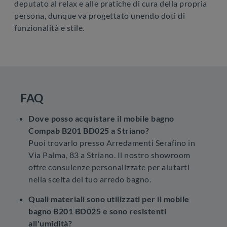
deputato al relax e alle pratiche di cura della propria
persona, dunque va progettato unendo doti di
funzionalità e stile.
FAQ
Dove posso acquistare il mobile bagno
Compab B201 BD025 a Striano?
Puoi trovarlo presso Arredamenti Serafino in
Via Palma, 83 a Striano. Il nostro showroom
offre consulenze personalizzate per aiutarti
nella scelta del tuo arredo bagno.
Quali materiali sono utilizzati per il mobile
bagno B201 BD025 e sono resistenti
all'umidità?