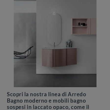
Scopri la nostra linea di Arredo
Bagno moderno e mobili bagno
sospesi in laccato opaco, come il