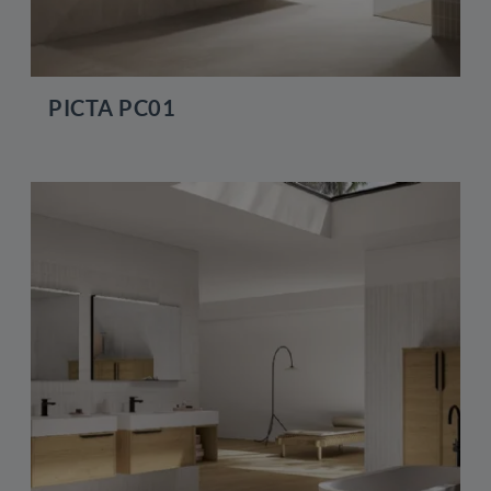
PICTA PC01