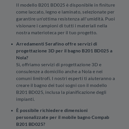
Il modello B201 BD025 è disponibile in finiture
come laccato, legno e laminato, selezionate per
garantire un'ottima resistenza all'umidità. Puoi
visionare i campioni di tutti i materiali nella
nostra materioteca per il tuo progetto.
Arredamenti Serafino offre servizi di
progettazione 3D per il bagno B201 BD025 a
Nola?
Sì, offriamo servizi di progettazione 3D e
consulenze a domicilio anche a Nola e nei
comuni limitrofi. I nostri esperti ti aiuteranno a
creare il bagno dei tuoi sogni con il modello
B201 BD025, inclusa la pianificazione degli
impianti.
È possibile richiedere dimensioni
personalizzate per il mobile bagno Compab
B201 BD025?