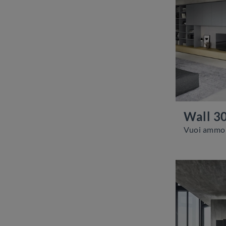
Wall 3