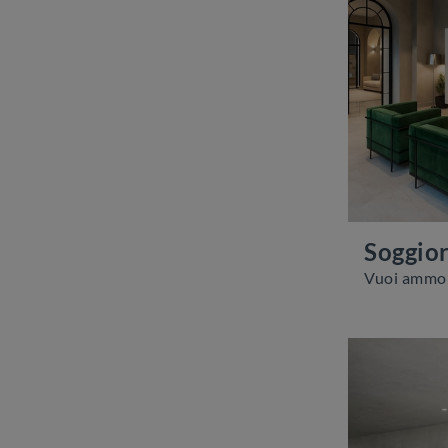
Soggio