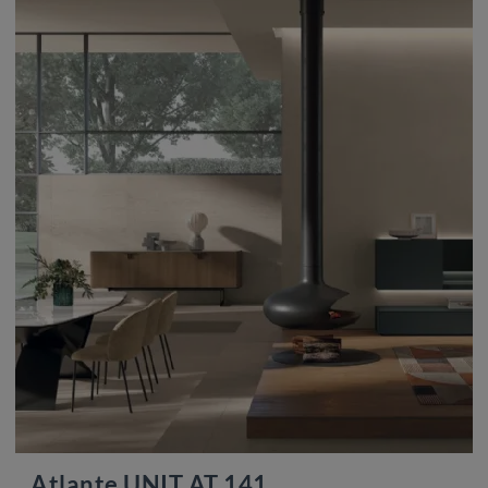
Atlante UNIT AT 141