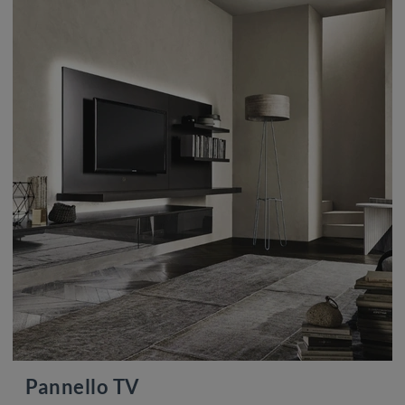
Pannello TV