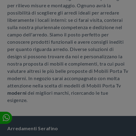
per rilievo misure e montaggio. Ognuno avrà la
possibilità di scegliere gli arredi ideali per arredare
liberamente i locali interni: se ci farai visita, conterai
sulla nostra pluriennale competenza e dedizione nel
campo dell'arredo. Siamo il posto perfetto per
conoscere prodotti funzionali e avere consigli inediti
per quanto riguarda arredo. Diverse soluzioni di
design si possono trovare da noi e personalizzano la
nostra proposta di mobili e complementi, tra cui puoi
valutare altresì le più belle proposte di Mobili Porta Tv
moderni. In negozio sarai accompagnato con molta
attenzione nella scelta di modelli di Mobili Porta Tv
moderni
dei migliori marchi, ricercando le tue
esigenze.
Arredamenti Serafino