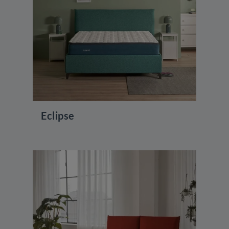
Eclipse