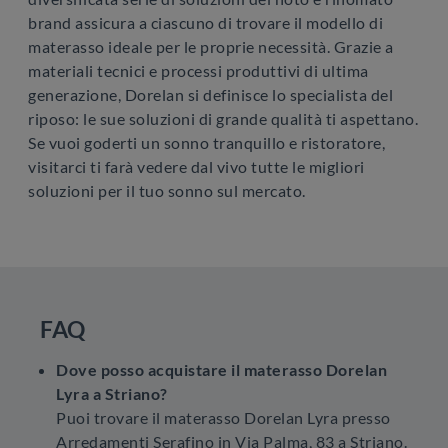
brand assicura a ciascuno di trovare il modello di
materasso ideale per le proprie necessità. Grazie a
materiali tecnici e processi produttivi di ultima
generazione, Dorelan si definisce lo specialista del
riposo: le sue soluzioni di grande qualità ti aspettano.
Se vuoi goderti un sonno tranquillo e ristoratore,
visitarci ti farà vedere dal vivo tutte le migliori
soluzioni per il tuo sonno sul mercato.
FAQ
Dove posso acquistare il materasso Dorelan
Lyra a Striano?
Puoi trovare il materasso Dorelan Lyra presso
Arredamenti Serafino in Via Palma, 83 a Striano.