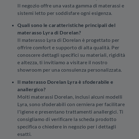
Il negozio offre una vasta gamma di materassi e
sistemi letto per soddisfare ogni esigenza.
Quali sono le caratteristiche principali del
materasso Lyra di Dorelan?
Il materasso Lyra di Dorelan è progettato per
offrire comfort e supporto di alta qualità. Per
conoscere dettagli specifici su materiali, rigidità
e altezza, ti invitiamo a visitare il nostro
showroom per una consulenza personalizzata.
Il materasso Dorelan Lyra è sfoderabile e
anallergico?
Molti materassi Dorelan, inclusi alcuni modelli
Lyra, sono sfoderabili con cerniera per facilitare
l'igiene e presentano trattamenti anallergici. Ti
consigliamo di verificare la scheda prodotto
specifica o chiedere in negozio per i dettagli
esatti.