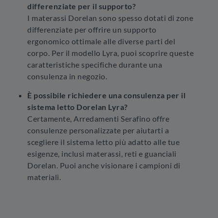
differenziate per il supporto?
I materassi Dorelan sono spesso dotati di zone
differenziate per offrire un supporto
ergonomico ottimale alle diverse parti del
corpo. Per il modello Lyra, puoi scoprire queste
caratteristiche specifiche durante una
consulenza in negozio.
È possibile richiedere una consulenza per il
sistema letto Dorelan Lyra?
Certamente, Arredamenti Serafino offre
consulenze personalizzate per aiutarti a
scegliere il sistema letto più adatto alle tue
esigenze, inclusi materassi, reti e guanciali
Dorelan. Puoi anche visionare i campioni di
materiali.