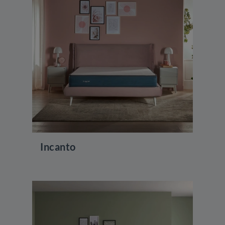
Incanto