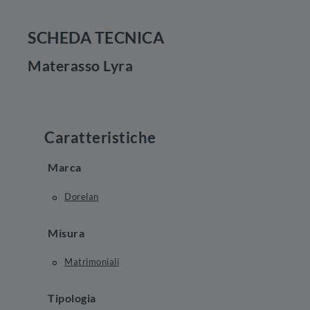
SCHEDA TECNICA
Materasso Lyra
Caratteristiche
Marca
Dorelan
Misura
Matrimoniali
Tipologia