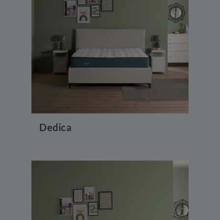
Dedica