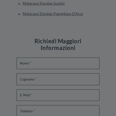
Materassi Dorelan Scafati
Materassi Dorelan Pomigliano D'Arco
Richiedi Maggiori
Informazioni