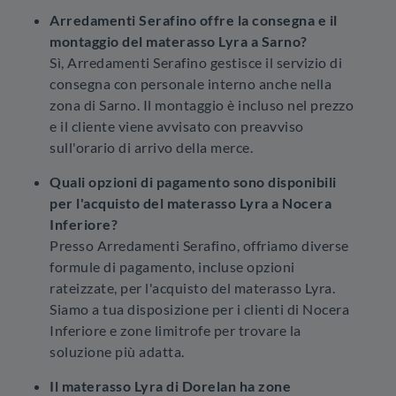
Arredamenti Serafino offre la consegna e il
montaggio del materasso Lyra a Sarno?
Sì, Arredamenti Serafino gestisce il servizio di
consegna con personale interno anche nella
zona di Sarno. Il montaggio è incluso nel prezzo
e il cliente viene avvisato con preavviso
sull'orario di arrivo della merce.
Quali opzioni di pagamento sono disponibili
per l'acquisto del materasso Lyra a Nocera
Inferiore?
Presso Arredamenti Serafino, offriamo diverse
formule di pagamento, incluse opzioni
rateizzate, per l'acquisto del materasso Lyra.
Siamo a tua disposizione per i clienti di Nocera
Inferiore e zone limitrofe per trovare la
soluzione più adatta.
Il materasso Lyra di Dorelan ha zone