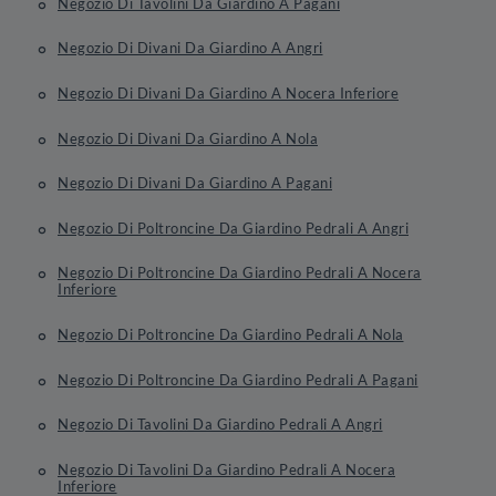
Negozio Di Tavolini Da Giardino A Pagani
Negozio Di Divani Da Giardino A Angri
Negozio Di Divani Da Giardino A Nocera Inferiore
Negozio Di Divani Da Giardino A Nola
Negozio Di Divani Da Giardino A Pagani
Negozio Di Poltroncine Da Giardino Pedrali A Angri
Negozio Di Poltroncine Da Giardino Pedrali A Nocera
Inferiore
Negozio Di Poltroncine Da Giardino Pedrali A Nola
Negozio Di Poltroncine Da Giardino Pedrali A Pagani
Negozio Di Tavolini Da Giardino Pedrali A Angri
Negozio Di Tavolini Da Giardino Pedrali A Nocera
Inferiore