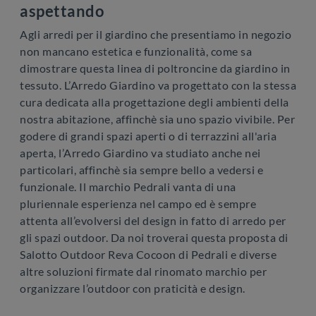
aspettando
Agli arredi per il giardino che presentiamo in negozio
non mancano estetica e funzionalità, come sa
dimostrare questa linea di poltroncine da giardino in
tessuto. L’Arredo Giardino va progettato con la stessa
cura dedicata alla progettazione degli ambienti della
nostra abitazione, affinchè sia uno spazio vivibile. Per
godere di grandi spazi aperti o di terrazzini all'aria
aperta, l’Arredo Giardino va studiato anche nei
particolari, affinchè sia sempre bello a vedersi e
funzionale. Il marchio Pedrali vanta di una
pluriennale esperienza nel campo ed è sempre
attenta all’evolversi del design in fatto di arredo per
gli spazi outdoor. Da noi troverai questa proposta di
Salotto Outdoor Reva Cocoon di Pedrali e diverse
altre soluzioni firmate dal rinomato marchio per
organizzare l’outdoor con praticità e design.