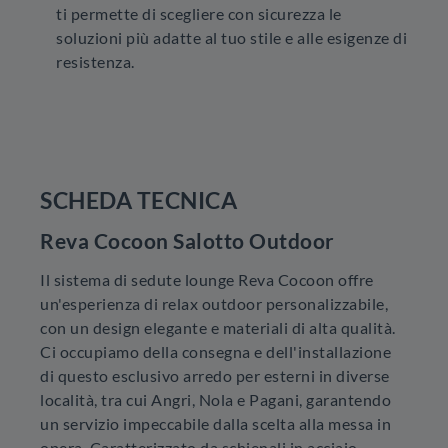
ti permette di scegliere con sicurezza le
soluzioni più adatte al tuo stile e alle esigenze di
resistenza.
SCHEDA TECNICA
Reva Cocoon Salotto Outdoor
Il sistema di sedute lounge Reva Cocoon offre
un'esperienza di relax outdoor personalizzabile,
con un design elegante e materiali di alta qualità.
Ci occupiamo della consegna e dell'installazione
di questo esclusivo arredo per esterni in diverse
località, tra cui Angri, Nola e Pagani, garantendo
un servizio impeccabile dalla scelta alla messa in
opera. Caratterizzato da schienali in acciaio