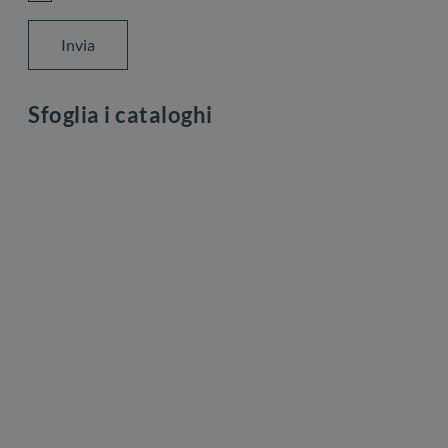
Invia
Sfoglia i cataloghi