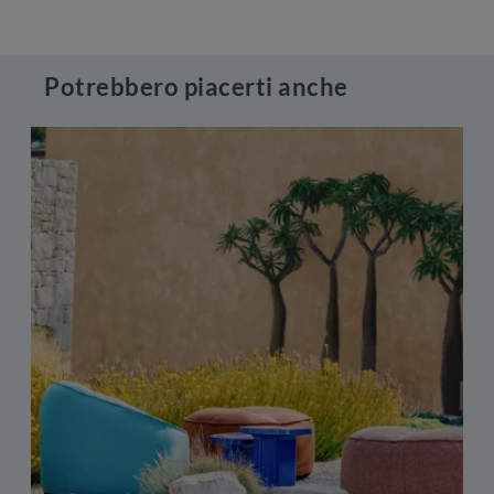
Potrebbero piacerti anche