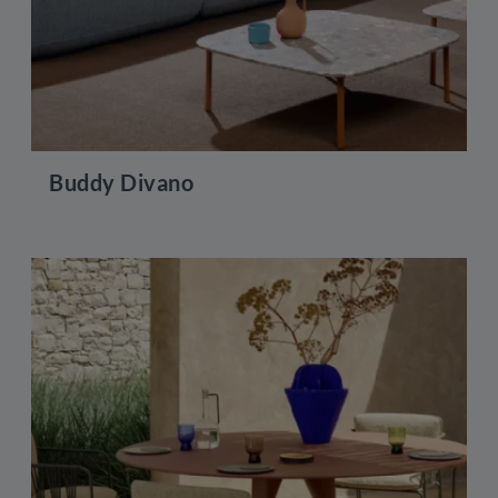
Buddy Divano