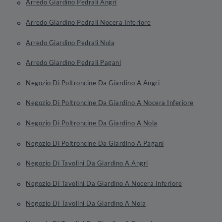
Arredo Giardino Pedrali Angri
Arredo Giardino Pedrali Nocera Inferiore
Arredo Giardino Pedrali Nola
Arredo Giardino Pedrali Pagani
Negozio Di Poltroncine Da Giardino A Angri
Negozio Di Poltroncine Da Giardino A Nocera Inferiore
Negozio Di Poltroncine Da Giardino A Nola
Negozio Di Poltroncine Da Giardino A Pagani
Negozio Di Tavolini Da Giardino A Angri
Negozio Di Tavolini Da Giardino A Nocera Inferiore
Negozio Di Tavolini Da Giardino A Nola