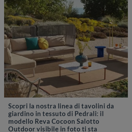
Scopri la nostra linea di tavolini da
giardino in tessuto di Pedrali: il
modello Reva Cocoon Salotto
Outdoor visibile in foto ti sta