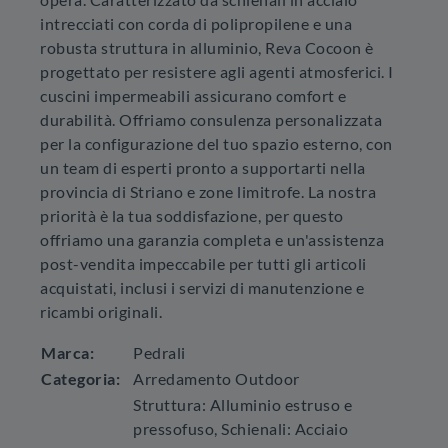
intrecciati con corda di polipropilene e una
robusta struttura in alluminio, Reva Cocoon è
progettato per resistere agli agenti atmosferici. I
cuscini impermeabili assicurano comfort e
durabilità. Offriamo consulenza personalizzata
per la configurazione del tuo spazio esterno, con
un team di esperti pronto a supportarti nella
provincia di Striano e zone limitrofe. La nostra
priorità è la tua soddisfazione, per questo
offriamo una garanzia completa e un'assistenza
post-vendita impeccabile per tutti gli articoli
acquistati, inclusi i servizi di manutenzione e
ricambi originali.
Marca:
Pedrali
Categoria:
Arredamento Outdoor
Struttura: Alluminio estruso e
pressofuso, Schienali: Acciaio