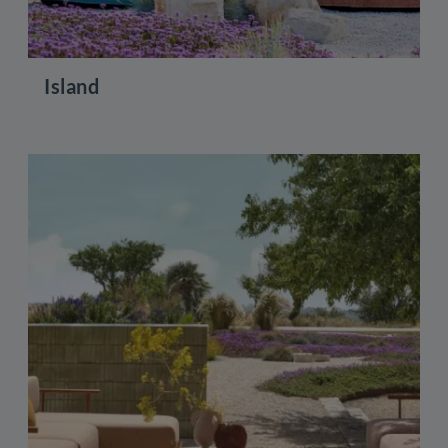
Island