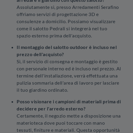
Assolutamente sì, presso Arredamenti Serafino
offriamo servizi di progettazione 3D e
consulenze a domicilio. Possiamo visualizzare
come il salotto Pedrali si integrerà nel tuo
spazio esterno prima dell'acquisto.
Il montaggio del salotto outdoor è incluso nel
prezzo dell'acquisto?
Sì, il servizio di consegna e montaggio è gestito
con personale interno ed è incluso nel prezzo. Al
termine dell'installazione, verrà effettuata una
pulizia sommaria dell'area di lavoro per lasciare
il tuo giardino ordinato.
Posso visionare i campioni di materiali prima di
decidere per l'arredo esterno?
Certamente, il negozio mette a disposizione una
materioteca dove puoi toccare con mano
tessuti, finiture e materiali. Questa opportunità