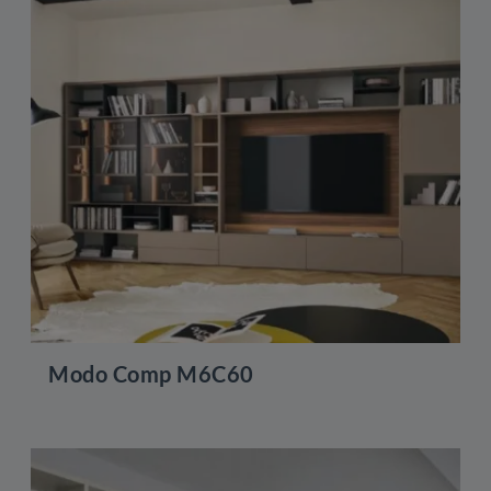
Modo Comp M6C60