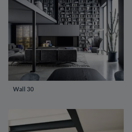
Wall 30