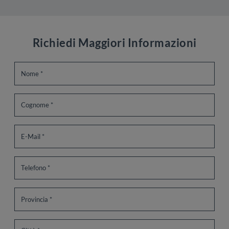
Richiedi Maggiori Informazioni