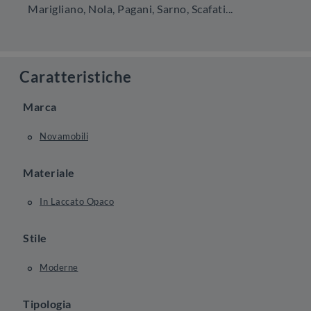
Marigliano, Nola, Pagani, Sarno, Scafati...
Caratteristiche
Marca
Novamobili
Materiale
In Laccato Opaco
Stile
Moderne
Tipologia