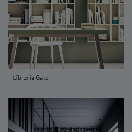
Libreria Gate