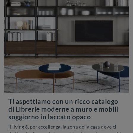
Ti aspettiamo con un ricco catalogo
di Librerie moderne a muro e mobili
soggiorno in laccato opaco
Il living è, per eccellenza, la zona della casa dove ci