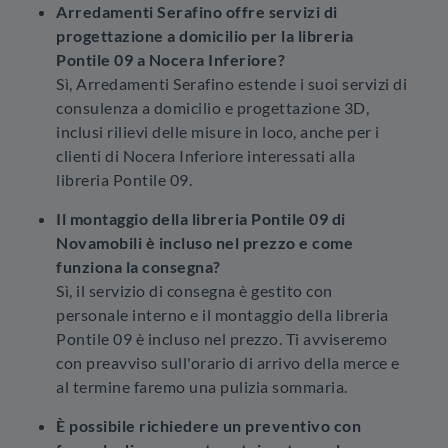
Arredamenti Serafino offre servizi di
progettazione a domicilio per la libreria
Pontile 09 a Nocera Inferiore?
Sì, Arredamenti Serafino estende i suoi servizi di
consulenza a domicilio e progettazione 3D,
inclusi rilievi delle misure in loco, anche per i
clienti di Nocera Inferiore interessati alla
libreria Pontile 09.
Il montaggio della libreria Pontile 09 di
Novamobili è incluso nel prezzo e come
funziona la consegna?
Sì, il servizio di consegna è gestito con
personale interno e il montaggio della libreria
Pontile 09 è incluso nel prezzo. Ti avviseremo
con preavviso sull'orario di arrivo della merce e
al termine faremo una pulizia sommaria.
È possibile richiedere un preventivo con