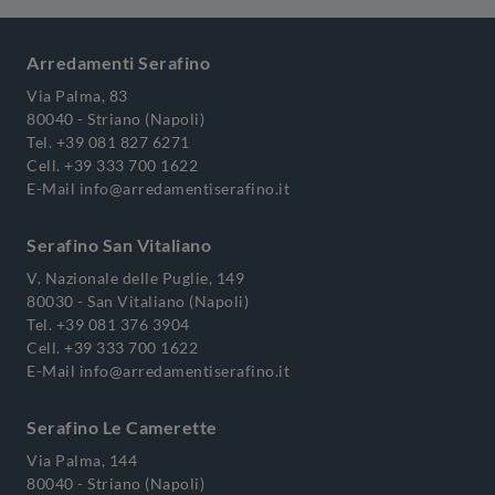
Arredamenti Serafino
Via Palma, 83
80040 - Striano (Napoli)
Tel.
+39 081 827 6271
Cell.
+39 333 700 1622
E-Mail
info@arredamentiserafino.it
Serafino San Vitaliano
V. Nazionale delle Puglie, 149
80030 - San Vitaliano (Napoli)
Tel.
+39 081 376 3904
Cell.
+39 333 700 1622
E-Mail
info@arredamentiserafino.it
Serafino Le Camerette
Via Palma, 144
80040 - Striano (Napoli)