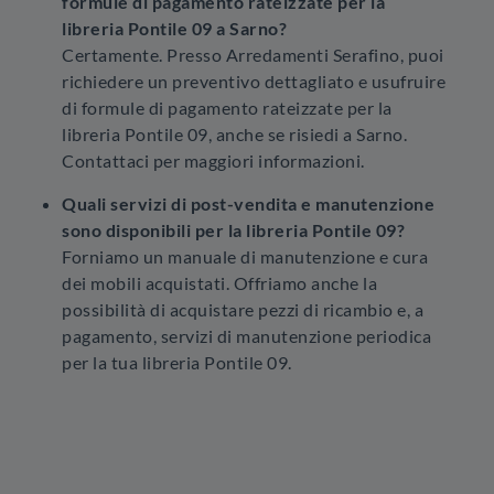
formule di pagamento rateizzate per la
libreria Pontile 09 a Sarno?
Certamente. Presso Arredamenti Serafino, puoi
richiedere un preventivo dettagliato e usufruire
di formule di pagamento rateizzate per la
libreria Pontile 09, anche se risiedi a Sarno.
Contattaci per maggiori informazioni.
Quali servizi di post-vendita e manutenzione
sono disponibili per la libreria Pontile 09?
Forniamo un manuale di manutenzione e cura
dei mobili acquistati. Offriamo anche la
possibilità di acquistare pezzi di ricambio e, a
pagamento, servizi di manutenzione periodica
per la tua libreria Pontile 09.