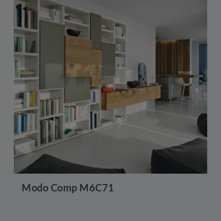
Modo Comp M6C71