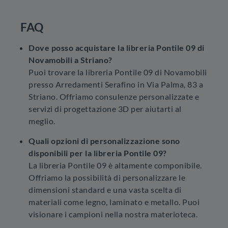
FAQ
Dove posso acquistare la libreria Pontile 09 di
Novamobili a Striano?
Puoi trovare la libreria Pontile 09 di Novamobili
presso Arredamenti Serafino in Via Palma, 83 a
Striano. Offriamo consulenze personalizzate e
servizi di progettazione 3D per aiutarti al
meglio.
Quali opzioni di personalizzazione sono
disponibili per la libreria Pontile 09?
La libreria Pontile 09 è altamente componibile.
Offriamo la possibilità di personalizzare le
dimensioni standard e una vasta scelta di
materiali come legno, laminato e metallo. Puoi
visionare i campioni nella nostra materioteca.