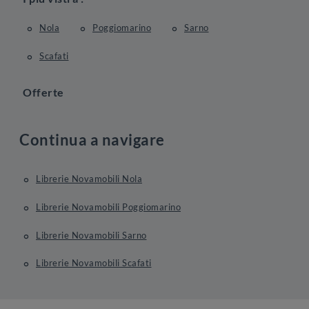
Nola
Poggiomarino
Sarno
Scafati
Offerte
Continua a navigare
Librerie Novamobili Nola
Librerie Novamobili Poggiomarino
Librerie Novamobili Sarno
Librerie Novamobili Scafati