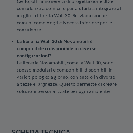
Certo, offriamo servizi di progettazione 3D e
consulenze a domicilio per aiutarti a integrare al
meglio la libreria Wall 30. Serviamo anche
comuni come Angri e Nocera Inferiore per le
consulenze.
La libreria Wall 30 di Novamobili è
componibile o disponibile in diverse
configurazioni?
Le librerie Novamobili, come la Wall 30, sono
spesso modulari e componibili, disponibili in
varie tipologie: a giorno, con ante o in diverse
altezze e larghezze. Questo permette di creare
soluzioni personalizzate per ogni ambiente.
SCHEDA TECNICA