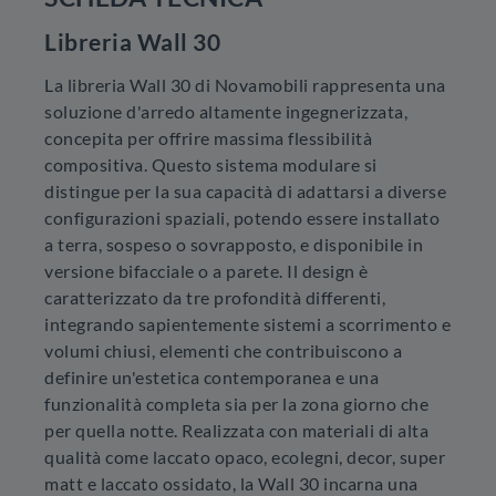
Libreria Wall 30
La libreria Wall 30 di Novamobili rappresenta una
soluzione d'arredo altamente ingegnerizzata,
concepita per offrire massima flessibilità
compositiva. Questo sistema modulare si
distingue per la sua capacità di adattarsi a diverse
configurazioni spaziali, potendo essere installato
a terra, sospeso o sovrapposto, e disponibile in
versione bifacciale o a parete. Il design è
caratterizzato da tre profondità differenti,
integrando sapientemente sistemi a scorrimento e
volumi chiusi, elementi che contribuiscono a
definire un'estetica contemporanea e una
funzionalità completa sia per la zona giorno che
per quella notte. Realizzata con materiali di alta
qualità come laccato opaco, ecolegni, decor, super
matt e laccato ossidato, la Wall 30 incarna una