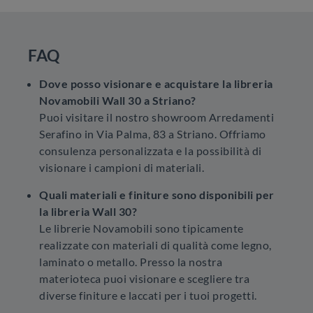
FAQ
Dove posso visionare e acquistare la libreria
Novamobili Wall 30 a Striano?
Puoi visitare il nostro showroom Arredamenti
Serafino in Via Palma, 83 a Striano. Offriamo
consulenza personalizzata e la possibilità di
visionare i campioni di materiali.
Quali materiali e finiture sono disponibili per
la libreria Wall 30?
Le librerie Novamobili sono tipicamente
realizzate con materiali di qualità come legno,
laminato o metallo. Presso la nostra
materioteca puoi visionare e scegliere tra
diverse finiture e laccati per i tuoi progetti.