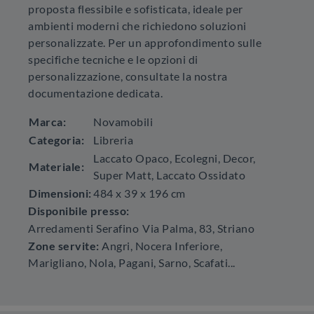
proposta flessibile e sofisticata, ideale per
ambienti moderni che richiedono soluzioni
personalizzate. Per un approfondimento sulle
specifiche tecniche e le opzioni di
personalizzazione, consultate la nostra
documentazione dedicata.
Marca:
Novamobili
Categoria:
Libreria
Laccato Opaco, Ecolegni, Decor,
Materiale:
Super Matt, Laccato Ossidato
Dimensioni:
484 x 39 x 196 cm
Disponibile presso:
Arredamenti Serafino
Via Palma, 83
,
Striano
Zone servite:
Angri, Nocera Inferiore,
Marigliano, Nola, Pagani, Sarno, Scafati...