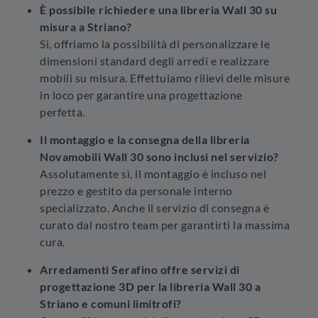
È possibile richiedere una libreria Wall 30 su
misura a Striano?
Sì, offriamo la possibilità di personalizzare le
dimensioni standard degli arredi e realizzare
mobili su misura. Effettuiamo rilievi delle misure
in loco per garantire una progettazione
perfetta.
Il montaggio e la consegna della libreria
Novamobili Wall 30 sono inclusi nel servizio?
Assolutamente sì, il montaggio è incluso nel
prezzo e gestito da personale interno
specializzato. Anche il servizio di consegna è
curato dal nostro team per garantirti la massima
cura.
Arredamenti Serafino offre servizi di
progettazione 3D per la libreria Wall 30 a
Striano e comuni limitrofi?