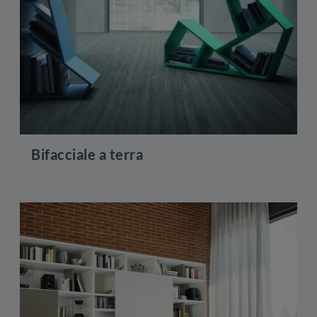
Bifacciale a terra