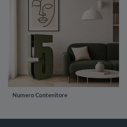
Numero Contenitore