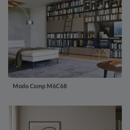
Modo Comp M6C68