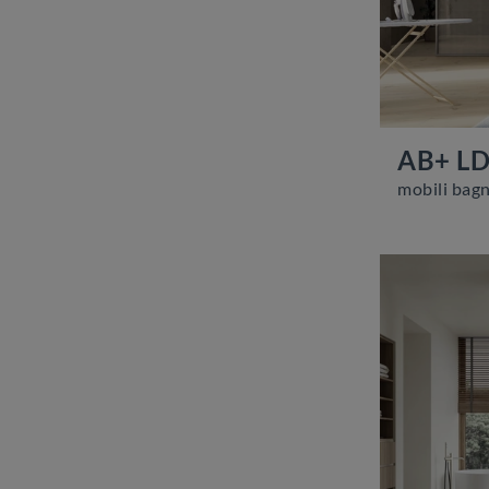
AB+ L