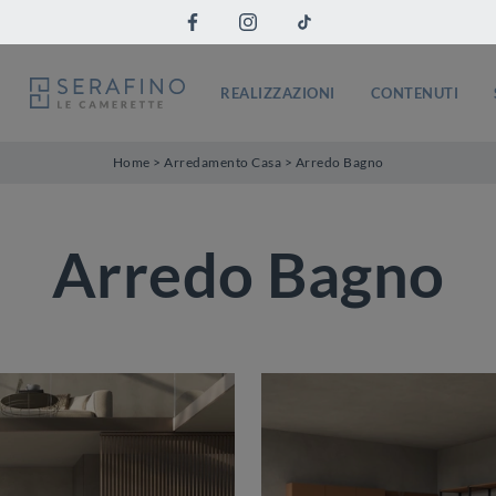
REALIZZAZIONI
CONTENUTI
Home
>
Arredamento Casa
>
Arredo Bagno
Arredo Bagno