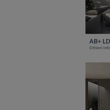
AB+ L